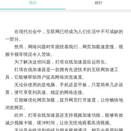
简介
排行
在现代社会中，互联网已经成为人们生活中不可或缺的
一部分。
然而，网络问题时常困扰着我们，网页加载速度慢、视
频卡顿等情况令人苦恼。
为了解决这些问题，灯塔在线加速器应运而生。
灯塔在线加速器是一款拥有先进技术的互联网加速工
具，它能够帮助用户提高网络浏览速度。
无论你使用的是电脑、手机还是平板，只需简单几步设
置，便可享受到高速、稳定的网络连接。
它能够优化网页加载，提升网页打开速度，让你畅快地
浏览网页。
此外，灯塔在线加速器还支持视频加速功能，能够有效
减少视频卡顿、缓冲时间，让你无忧地观看高清视频。
无论是在线追剧抑或与朋友视频通话，都不会再受到网