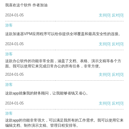
我喜欢这个软件 作者加油
2024-01-05
支持
[0]
反对
[0]
游客
这款加速器VPM应用程序可以给你提供全球覆盖和最高安全性的连接。
2024-01-05
支持
[0]
反对
[0]
游客
这款办公软件的功能非常全面，涵盖了文档、表格、演示文稿等各个方
面。我可以使用它来完成日常办公的所有任务，非常方便。
2024-01-05
支持
[0]
反对
[0]
游客
这款app就像我的财务顾问，让我能够省钱又省心。
2024-01-05
支持
[0]
反对
[0]
游客
这款app的功能非常强大，可以满足我所有的工作需求。我可以使用它来
编辑文档、制作演示文稿、管理日程安排等。