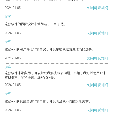
2024-01-05
支持
[0]
反对
[0]
游客
这款软件的界面设计非常简洁，一目了然。
2024-01-05
支持
[0]
反对
[0]
游客
这款app的用户评论非常真实，可以帮助我做出更准确的选择。
2024-01-05
支持
[0]
反对
[0]
游客
这款软件非常实用，可以帮助我解决很多问题。比如，我可以使用它来
查找资料、翻译语言、编写代码等。
2024-01-05
支持
[0]
反对
[0]
游客
这款app的视频资源非常丰富，可以满足我不同的娱乐需求。
2024-01-05
支持
[0]
反对
[0]