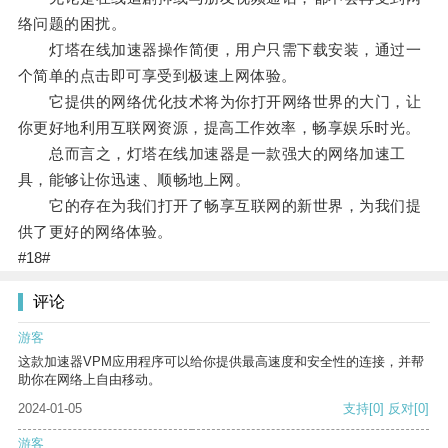
络问题的困扰。
灯塔在线加速器操作简便，用户只需下载安装，通过一
个简单的点击即可享受到极速上网体验。
它提供的网络优化技术将为你打开网络世界的大门，让
你更好地利用互联网资源，提高工作效率，畅享娱乐时光。
总而言之，灯塔在线加速器是一款强大的网络加速工
具，能够让你迅速、顺畅地上网。
它的存在为我们打开了畅享互联网的新世界，为我们提
供了更好的网络体验。
#18#
评论
游客
这款加速器VPM应用程序可以给你提供最高速度和安全性的连接，并帮
助你在网络上自由移动。
2024-01-05
支持
[0]
反对
[0]
游客