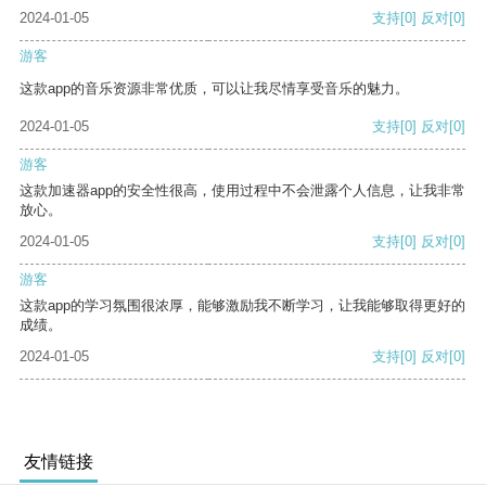
2024-01-05
支持
[0]
反对
[0]
游客
这款app的音乐资源非常优质，可以让我尽情享受音乐的魅力。
2024-01-05
支持
[0]
反对
[0]
游客
这款加速器app的安全性很高，使用过程中不会泄露个人信息，让我非常
放心。
2024-01-05
支持
[0]
反对
[0]
游客
这款app的学习氛围很浓厚，能够激励我不断学习，让我能够取得更好的
成绩。
2024-01-05
支持
[0]
反对
[0]
友情链接