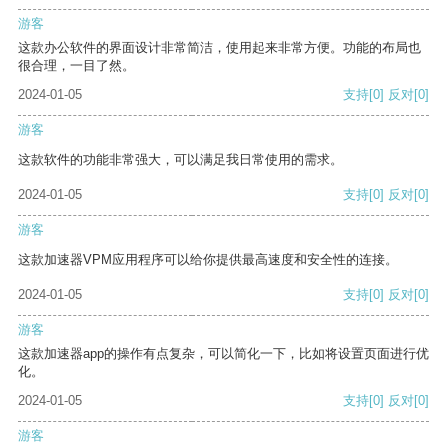
游客
这款办公软件的界面设计非常简洁，使用起来非常方便。功能的布局也
很合理，一目了然。
2024-01-05
支持
[0]
反对
[0]
游客
这款软件的功能非常强大，可以满足我日常使用的需求。
2024-01-05
支持
[0]
反对
[0]
游客
这款加速器VPM应用程序可以给你提供最高速度和安全性的连接。
2024-01-05
支持
[0]
反对
[0]
游客
这款加速器app的操作有点复杂，可以简化一下，比如将设置页面进行优
化。
2024-01-05
支持
[0]
反对
[0]
游客