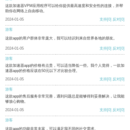
这款加速器VPM应用程序可以给你提供最高速度和安全性的连接，并帮
助你在网络上自由移动。
2024-01-05
支持
[0]
反对
[0]
游客
这款app的用户群体非常庞大，我可以结识到来自世界各地的朋友。
2024-01-05
支持
[0]
反对
[0]
游客
这款加速器app的价格有点贵，可以适当降低一些。我个人觉得，一款加
速器app的价格应该在50元以下才比较合理。
2024-01-05
支持
[0]
反对
[0]
游客
这款app的售后服务非常完善，遇到问题总是能够得到妥善解决，让我能
够放心购物。
2024-01-05
支持
[0]
反对
[0]
游客
这款app的功能非常丰富，可以满足我不同的社交需求。