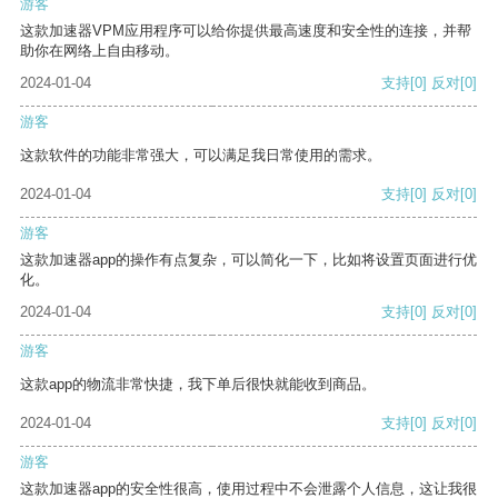
游客
这款加速器VPM应用程序可以给你提供最高速度和安全性的连接，并帮
助你在网络上自由移动。
2024-01-04
支持
[0]
反对
[0]
游客
这款软件的功能非常强大，可以满足我日常使用的需求。
2024-01-04
支持
[0]
反对
[0]
游客
这款加速器app的操作有点复杂，可以简化一下，比如将设置页面进行优
化。
2024-01-04
支持
[0]
反对
[0]
游客
这款app的物流非常快捷，我下单后很快就能收到商品。
2024-01-04
支持
[0]
反对
[0]
游客
这款加速器app的安全性很高，使用过程中不会泄露个人信息，这让我很