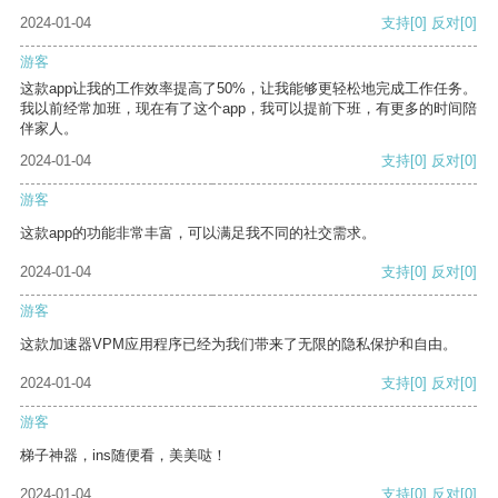
2024-01-04
支持
[0]
反对
[0]
游客
这款app让我的工作效率提高了50%，让我能够更轻松地完成工作任务。
我以前经常加班，现在有了这个app，我可以提前下班，有更多的时间陪
伴家人。
2024-01-04
支持
[0]
反对
[0]
游客
这款app的功能非常丰富，可以满足我不同的社交需求。
2024-01-04
支持
[0]
反对
[0]
游客
这款加速器VPM应用程序已经为我们带来了无限的隐私保护和自由。
2024-01-04
支持
[0]
反对
[0]
游客
梯子神器，ins随便看，美美哒！
2024-01-04
支持
[0]
反对
[0]