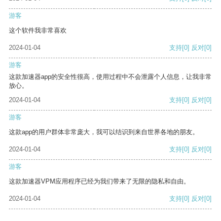
游客
这个软件我非常喜欢
2024-01-04
支持
[0]
反对
[0]
游客
这款加速器app的安全性很高，使用过程中不会泄露个人信息，让我非常
放心。
2024-01-04
支持
[0]
反对
[0]
游客
这款app的用户群体非常庞大，我可以结识到来自世界各地的朋友。
2024-01-04
支持
[0]
反对
[0]
游客
这款加速器VPM应用程序已经为我们带来了无限的隐私和自由。
2024-01-04
支持
[0]
反对
[0]