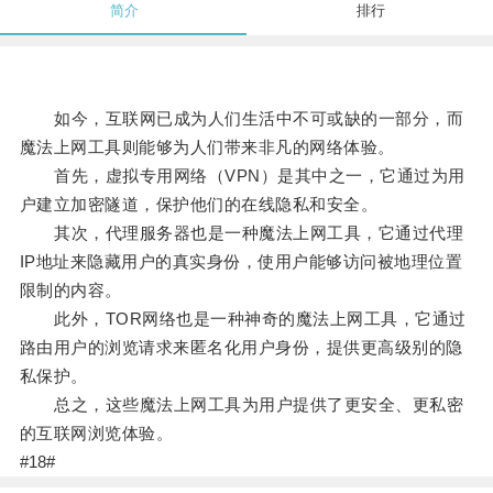
简介
排行
如今，互联网已成为人们生活中不可或缺的一部分，而
魔法上网工具则能够为人们带来非凡的网络体验。
首先，虚拟专用网络（VPN）是其中之一，它通过为用
户建立加密隧道，保护他们的在线隐私和安全。
其次，代理服务器也是一种魔法上网工具，它通过代理
IP地址来隐藏用户的真实身份，使用户能够访问被地理位置
限制的内容。
此外，TOR网络也是一种神奇的魔法上网工具，它通过
路由用户的浏览请求来匿名化用户身份，提供更高级别的隐
私保护。
总之，这些魔法上网工具为用户提供了更安全、更私密
的互联网浏览体验。
#18#