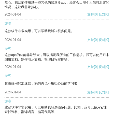
放心。我以前使用过一些其他的加速器app，经常会出现个人信息泄露的
情况，这让我非常担心。
2024-01-04
支持
[0]
反对
[0]
游客
这款软件非常实用，可以帮助我解决很多问题。
2024-01-04
支持
[0]
反对
[0]
游客
这款app的功能非常强大，可以满足我所有的工作需求。我可以使用它来
编辑文档、制作演示文稿、管理日程安排等。
2024-01-04
支持
[0]
反对
[0]
游客
超级好用的加速器，妈妈再也不用担心我的学习啦！
2024-01-04
支持
[0]
反对
[0]
游客
这款软件非常实用，可以帮助我解决很多问题。比如，我可以使用它来
查找资料、翻译语言、编写代码等。