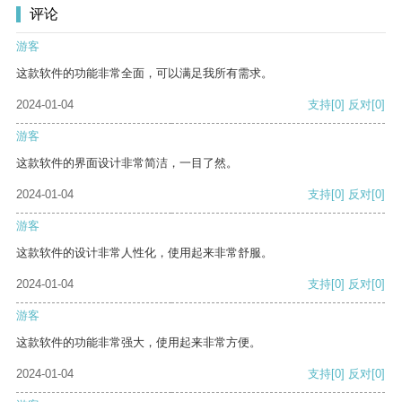
评论
游客
这款软件的功能非常全面，可以满足我所有需求。
2024-01-04
支持
[0]
反对
[0]
游客
这款软件的界面设计非常简洁，一目了然。
2024-01-04
支持
[0]
反对
[0]
游客
这款软件的设计非常人性化，使用起来非常舒服。
2024-01-04
支持
[0]
反对
[0]
游客
这款软件的功能非常强大，使用起来非常方便。
2024-01-04
支持
[0]
反对
[0]