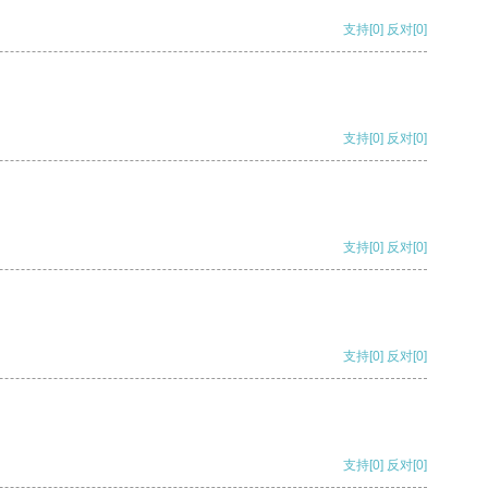
支持
[0]
反对
[0]
支持
[0]
反对
[0]
支持
[0]
反对
[0]
支持
[0]
反对
[0]
支持
[0]
反对
[0]