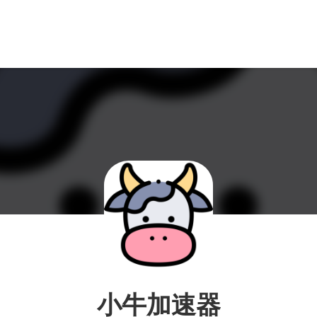
小牛加速器