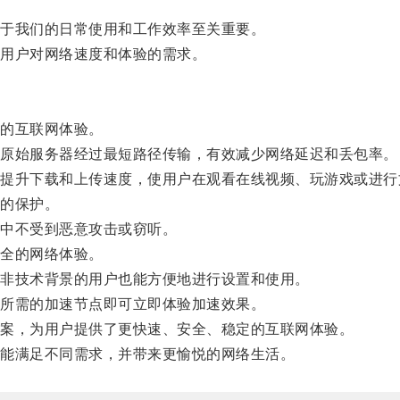
于我们的日常使用和工作效率至关重要。
用户对网络速度和体验的需求。
的互联网体验。
原始服务器经过最短路径传输，有效减少网络延迟和丢包率。
升下载和上传速度，使用户在观看在线视频、玩游戏或进行
的保护。
中不受到恶意攻击或窃听。
全的网络体验。
非技术背景的用户也能方便地进行设置和使用。
所需的加速节点即可立即体验加速效果。
案，为用户提供了更快速、安全、稳定的互联网体验。
能满足不同需求，并带来更愉悦的网络生活。