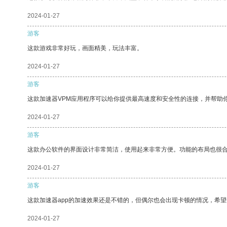
2024-01-27
游客
这款游戏非常好玩，画面精美，玩法丰富。
2024-01-27
游客
这款加速器VPM应用程序可以给你提供最高速度和安全性的连接，并帮助
2024-01-27
游客
这款办公软件的界面设计非常简洁，使用起来非常方便。功能的布局也很
2024-01-27
游客
这款加速器app的加速效果还是不错的，但偶尔也会出现卡顿的情况，希
2024-01-27