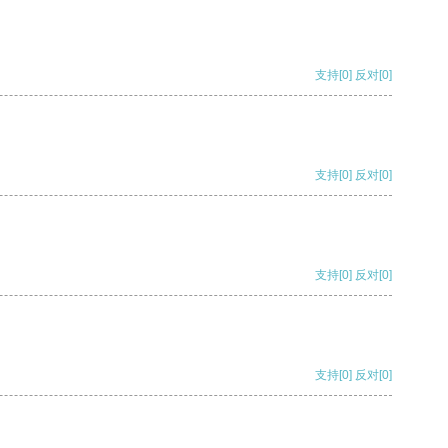
支持
[0]
反对
[0]
支持
[0]
反对
[0]
支持
[0]
反对
[0]
支持
[0]
反对
[0]