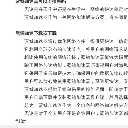
蓝鲸加速器可以上推特吗
无论是在工作中还是在生活中，网络的快速稳定对
蓝鲸加速器作为一种网络加速解决方案，旨在满足
黑洞加速下载器下载
蓝鲸加速器通过优化网络连接，提供更快速、稳定
它利用全球分布的加速节点，将用户的网络请求从
相比使用传统的网络连接，蓝鲸加速器能够大幅度提
除了网络加速功能，蓝鲸加速器还重视用户对隐私
它采用了多层加密技术，确保用户的数据传输过程
用户可以放心地使用蓝鲸加速器，享受更快速、安
蓝鲸加速器提供了简单易用的操作界面，即使对于
用户只需下载并安装蓝鲸加速器客户端，然后选择
总之，蓝鲸加速器作为一个出色的网络加速解决方
无论是对于个人用户还是企业用户，蓝鲸加速器都
#18#