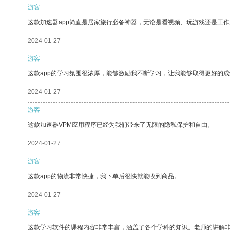
游客
这款加速器app简直是居家旅行必备神器，无论是看视频、玩游戏还是工
2024-01-27
游客
这款app的学习氛围很浓厚，能够激励我不断学习，让我能够取得更好的成
2024-01-27
游客
这款加速器VPM应用程序已经为我们带来了无限的隐私保护和自由。
2024-01-27
游客
这款app的物流非常快捷，我下单后很快就能收到商品。
2024-01-27
游客
这款学习软件的课程内容非常丰富，涵盖了各个学科的知识。老师的讲解