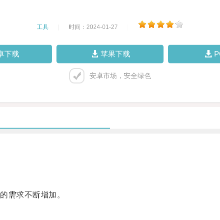
工具
|
时间：2024-01-27
|
卓下载
苹果下载
安卓市场，安全绿色
的需求不断增加。