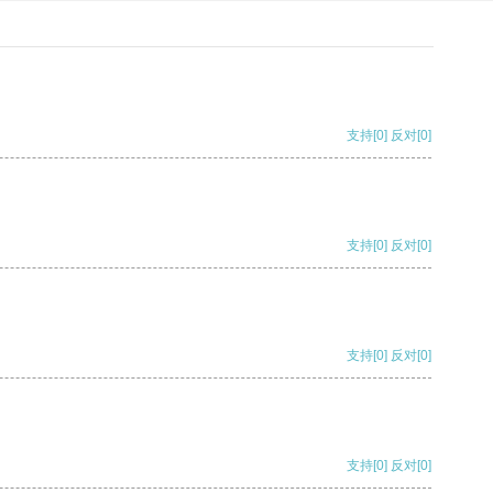
支持
[0]
反对
[0]
支持
[0]
反对
[0]
支持
[0]
反对
[0]
支持
[0]
反对
[0]