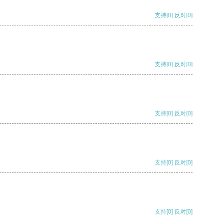
支持
[0]
反对
[0]
支持
[0]
反对
[0]
支持
[0]
反对
[0]
支持
[0]
反对
[0]
支持
[0]
反对
[0]