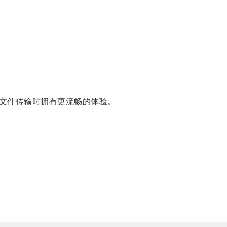
文件传输时拥有更流畅的体验。