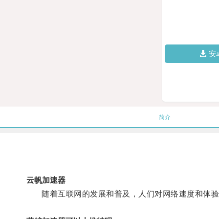
安
简介
云帆加速器
随着互联网的发展和普及，人们对网络速度和体验