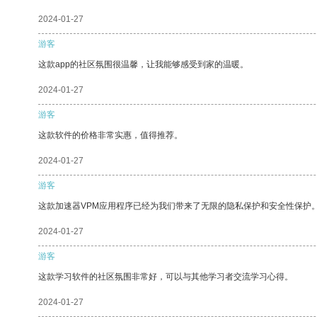
2024-01-27
游客
这款app的社区氛围很温馨，让我能够感受到家的温暖。
2024-01-27
游客
这款软件的价格非常实惠，值得推荐。
2024-01-27
游客
这款加速器VPM应用程序已经为我们带来了无限的隐私保护和安全性保护
2024-01-27
游客
这款学习软件的社区氛围非常好，可以与其他学习者交流学习心得。
2024-01-27