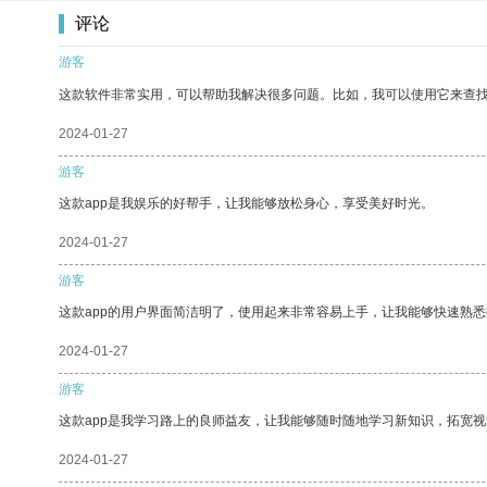
评论
游客
这款软件非常实用，可以帮助我解决很多问题。比如，我可以使用它来查
2024-01-27
游客
这款app是我娱乐的好帮手，让我能够放松身心，享受美好时光。
2024-01-27
游客
这款app的用户界面简洁明了，使用起来非常容易上手，让我能够快速熟
2024-01-27
游客
这款app是我学习路上的良师益友，让我能够随时随地学习新知识，拓宽视
2024-01-27