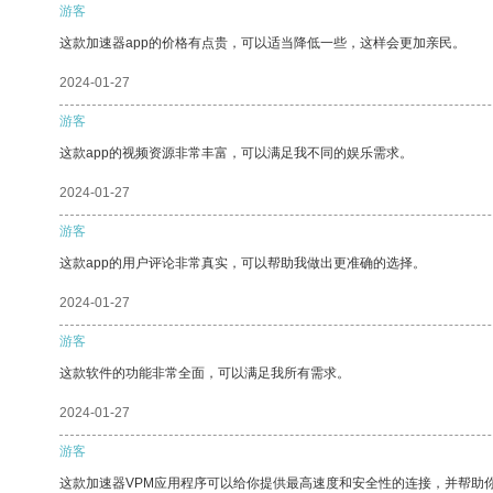
游客
这款加速器app的价格有点贵，可以适当降低一些，这样会更加亲民。
2024-01-27
游客
这款app的视频资源非常丰富，可以满足我不同的娱乐需求。
2024-01-27
游客
这款app的用户评论非常真实，可以帮助我做出更准确的选择。
2024-01-27
游客
这款软件的功能非常全面，可以满足我所有需求。
2024-01-27
游客
这款加速器VPM应用程序可以给你提供最高速度和安全性的连接，并帮助