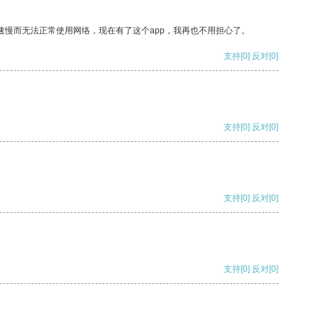
速慢而无法正常使用网络，现在有了这个app，我再也不用担心了。
支持
[0]
反对
[0]
支持
[0]
反对
[0]
支持
[0]
反对
[0]
支持
[0]
反对
[0]