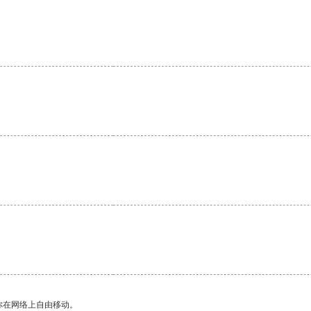
你在网络上自由移动。