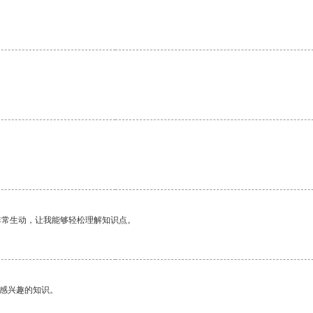
非常生动，让我能够轻松理解知识点。
己感兴趣的知识。