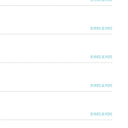
支持
[0]
反对
[0]
支持
[0]
反对
[0]
支持
[0]
反对
[0]
支持
[0]
反对
[0]