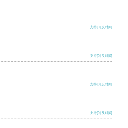
支持
[0]
反对
[0]
支持
[0]
反对
[0]
支持
[0]
反对
[0]
支持
[0]
反对
[0]