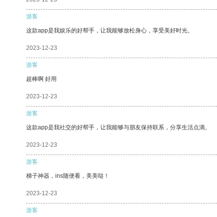
游客
这款app是我娱乐的好帮手，让我能够放松身心，享受美好时光。
2023-12-23
游客
超棒啊 好用
2023-12-23
游客
这款app是我社交的好帮手，让我能够与朋友保持联系，分享生活点滴。
2023-12-23
游客
梯子神器，ins随便看，美美哒！
2023-12-23
游客