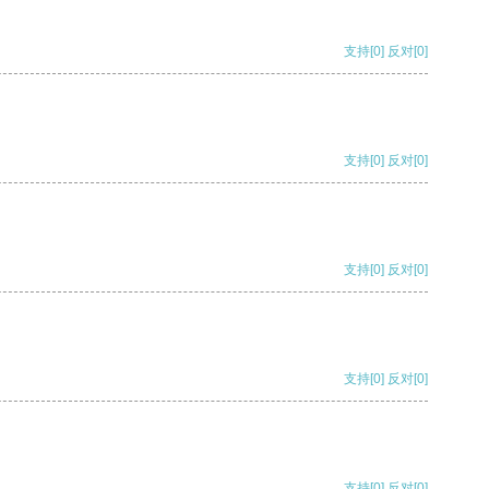
支持
[0]
反对
[0]
支持
[0]
反对
[0]
支持
[0]
反对
[0]
支持
[0]
反对
[0]
支持
[0]
反对
[0]