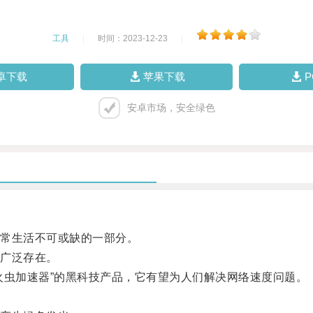
工具
|
时间：2023-12-23
|
卓下载
苹果下载
安卓市场，安全绿色
常生活不可或缺的一部分。
广泛存在。
虫加速器”的黑科技产品，它有望为人们解决网络速度问题。