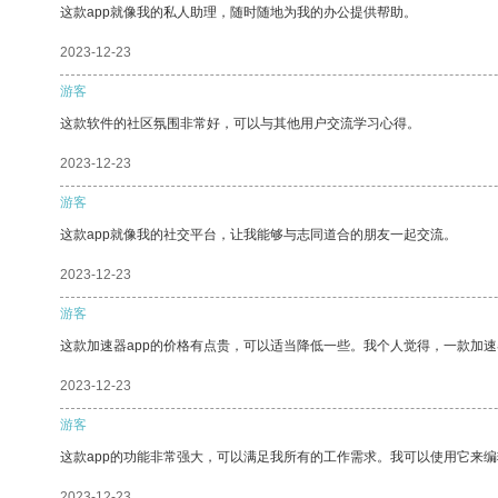
这款app就像我的私人助理，随时随地为我的办公提供帮助。
2023-12-23
游客
这款软件的社区氛围非常好，可以与其他用户交流学习心得。
2023-12-23
游客
这款app就像我的社交平台，让我能够与志同道合的朋友一起交流。
2023-12-23
游客
这款加速器app的价格有点贵，可以适当降低一些。我个人觉得，一款加速
2023-12-23
游客
这款app的功能非常强大，可以满足我所有的工作需求。我可以使用它来
2023-12-23