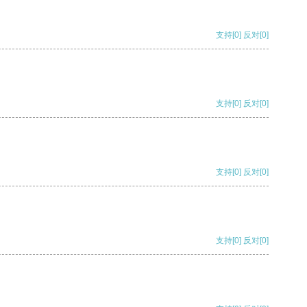
支持
[0]
反对
[0]
支持
[0]
反对
[0]
支持
[0]
反对
[0]
支持
[0]
反对
[0]