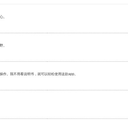
心。
野。
操作。我不用看说明书，就可以轻松使用这款app。