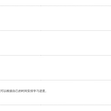
我可以根据自己的时间安排学习进度。