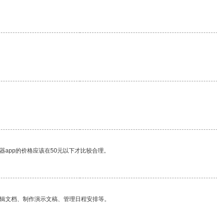
器app的价格应该在50元以下才比较合理。
编辑文档、制作演示文稿、管理日程安排等。