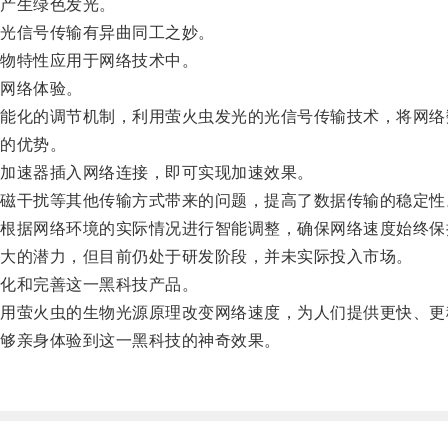
产生绿色发光。
光信号传输有异曲同工之妙。
物特性应用于网络技术中。
网络体验。
化的调节机制，利用萤火虫发光的光信号传输技术，将网络
的优势。
加速器插入网络连接，即可实现加速效果。
干扰等其他传输方式带来的问题，提高了数据传输的稳定性
据网络环境的实际情况进行智能调整，确保网络速度始终保
大的潜力，但目前仍处于研发阶段，并未实际投入市场。
化和完善这一黑科技产品。
萤火虫的生物光源原理改变网络速度，为人们提供更快、更
够亲身体验到这一黑科技的神奇效果。