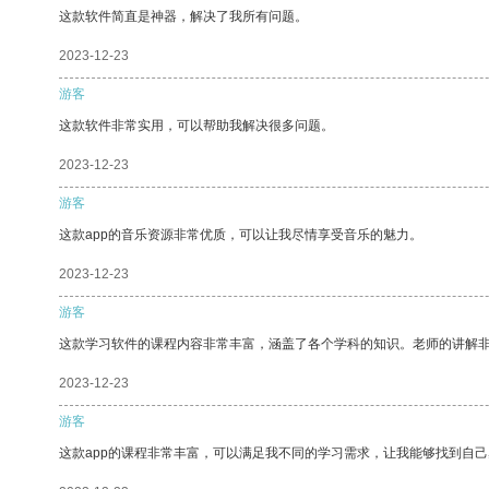
这款软件简直是神器，解决了我所有问题。
2023-12-23
游客
这款软件非常实用，可以帮助我解决很多问题。
2023-12-23
游客
这款app的音乐资源非常优质，可以让我尽情享受音乐的魅力。
2023-12-23
游客
这款学习软件的课程内容非常丰富，涵盖了各个学科的知识。老师的讲解
2023-12-23
游客
这款app的课程非常丰富，可以满足我不同的学习需求，让我能够找到自