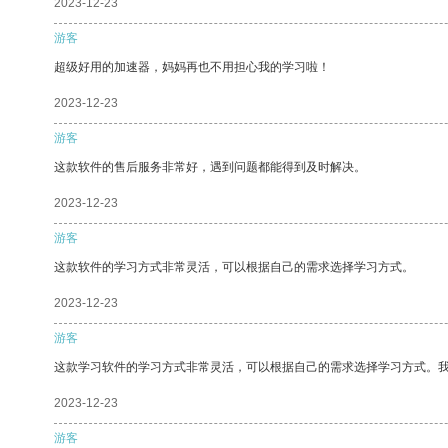
2023-12-23
游客
超级好用的加速器，妈妈再也不用担心我的学习啦！
2023-12-23
游客
这款软件的售后服务非常好，遇到问题都能得到及时解决。
2023-12-23
游客
这款软件的学习方式非常灵活，可以根据自己的需求选择学习方式。
2023-12-23
游客
这款学习软件的学习方式非常灵活，可以根据自己的需求选择学习方式。
2023-12-23
游客