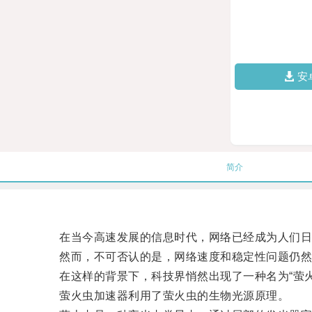
安
简介
在当今高速发展的信息时代，网络已经成为人们日
然而，不可否认的是，网络速度和稳定性问题仍然
在这样的背景下，科技界悄然出现了一种名为“萤火
萤火虫加速器利用了萤火虫的生物光源原理。