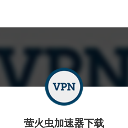
萤火虫加速器下载