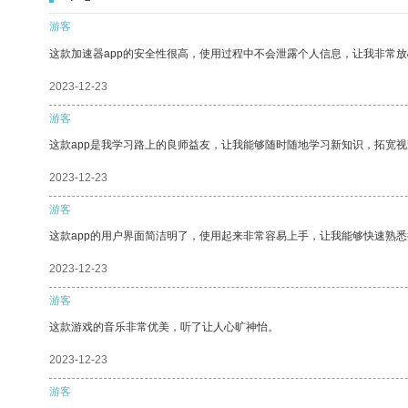
游客
这款加速器app的安全性很高，使用过程中不会泄露个人信息，让我非常放
2023-12-23
游客
这款app是我学习路上的良师益友，让我能够随时随地学习新知识，拓宽视
2023-12-23
游客
这款app的用户界面简洁明了，使用起来非常容易上手，让我能够快速熟悉
2023-12-23
游客
这款游戏的音乐非常优美，听了让人心旷神怡。
2023-12-23
游客