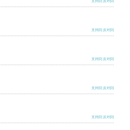
支持
[0]
反对
[0]
支持
[0]
反对
[0]
支持
[0]
反对
[0]
支持
[0]
反对
[0]
支持
[0]
反对
[0]