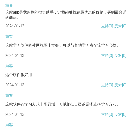
游客
这款app是我购物的得力助手，让我能够找到最优惠的价格，买到最合适
的商品。
2024-01-13
支持
[0]
反对
[0]
游客
这款学习软件的社区氛围非常好，可以与其他学习者交流学习心得。
2024-01-13
支持
[0]
反对
[0]
游客
这个软件很好用
2024-01-13
支持
[0]
反对
[0]
游客
这款软件的学习方式非常灵活，可以根据自己的需求选择学习方式。
2024-01-13
支持
[0]
反对
[0]
游客