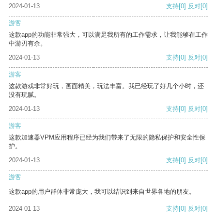
2024-01-13
支持
[0]
反对
[0]
游客
这款app的功能非常强大，可以满足我所有的工作需求，让我能够在工作
中游刃有余。
2024-01-13
支持
[0]
反对
[0]
游客
这款游戏非常好玩，画面精美，玩法丰富。我已经玩了好几个小时，还
没有玩腻。
2024-01-13
支持
[0]
反对
[0]
游客
这款加速器VPM应用程序已经为我们带来了无限的隐私保护和安全性保
护。
2024-01-13
支持
[0]
反对
[0]
游客
这款app的用户群体非常庞大，我可以结识到来自世界各地的朋友。
2024-01-13
支持
[0]
反对
[0]