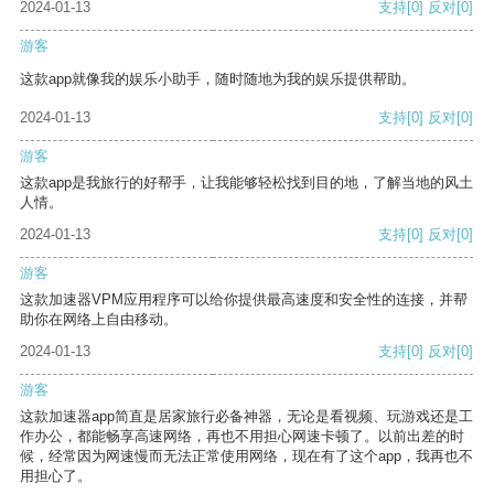
2024-01-13
支持
[0]
反对
[0]
游客
这款app就像我的娱乐小助手，随时随地为我的娱乐提供帮助。
2024-01-13
支持
[0]
反对
[0]
游客
这款app是我旅行的好帮手，让我能够轻松找到目的地，了解当地的风土
人情。
2024-01-13
支持
[0]
反对
[0]
游客
这款加速器VPM应用程序可以给你提供最高速度和安全性的连接，并帮
助你在网络上自由移动。
2024-01-13
支持
[0]
反对
[0]
游客
这款加速器app简直是居家旅行必备神器，无论是看视频、玩游戏还是工
作办公，都能畅享高速网络，再也不用担心网速卡顿了。以前出差的时
候，经常因为网速慢而无法正常使用网络，现在有了这个app，我再也不
用担心了。