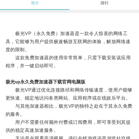
简介
排行
极光VP（永久免费）加速器是一款令人惊喜的网络工
具，它能够为用户提供极速畅游互联网的体验，解放网络速
度的限制。
这款免费加速器的使用非常简单，只需下载安装该应用
程序，并一键启动即可。
极光vp永久免费加速器下载官网电脑版
极光VP通过优化连接路径和网络传输速度，使用户能够
更快速、稳定地访问各类网站、应用程序或在线娱乐平台。
与其他加速器相比，极光VP的独特之处在于其永久免费
的服务。
用户不需要任何额外付费或订阅费用，即可享受到其提
供的稳定高速加速服务。
无论是在观看高清视频、进行在线游戏还是浏览社交媒