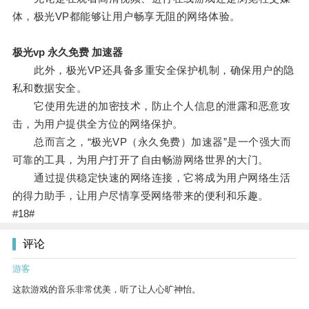
体，极光VP都能够让用户畅享无阻的网络体验。
极光vp 永久免费 加速器
此外，极光VP还具备多重安全保护机制，确保用户的隐
私和数据安全。
它使用先进的加密技术，防止个人信息的泄露和恶意攻
击，为用户提供全方位的网络保护。
总而言之，“极光VP（永久免费）加速器”是一个强大而
可靠的工具，为用户打开了自由畅游网络世界的大门。
通过提供稳定快速的网络连接，它将成为用户网络生活
的得力助手，让用户尽情享受网络带来的便利和乐趣。
#18#
评论
游客
这款游戏的音乐非常优美，听了让人心旷神怡。