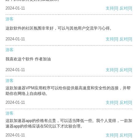
2024-01-11
支持
[0]
反对
[0]
游客
这款软件的社区氛围非常好，可以与其他用户交流学习心得。
2024-01-11
支持
[0]
反对
[0]
游客
我喜欢这个软件 作者加油
2024-01-11
支持
[0]
反对
[0]
游客
这款加速器VPM应用程序可以给你提供最高速度和安全性的连接，并帮
助你在网络上自由移动。
2024-01-11
支持
[0]
反对
[0]
游客
这款加速器app的价格有点贵，可以适当降低一些。我个人觉得，一款加
速器app的价格应该在50元以下才比较合理。
2024-01-11
支持
[0]
反对
[0]