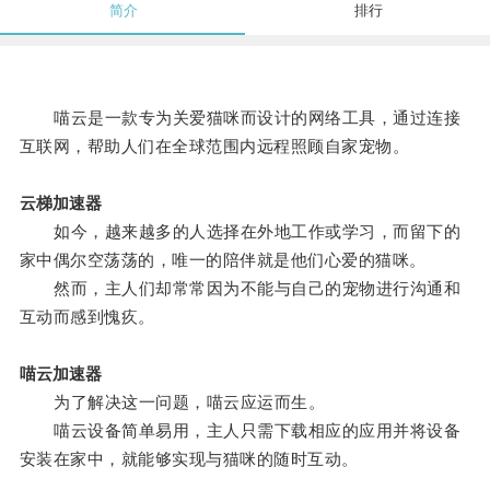
简介
排行
喵云是一款专为关爱猫咪而设计的网络工具，通过连接
互联网，帮助人们在全球范围内远程照顾自家宠物。
云梯加速器
如今，越来越多的人选择在外地工作或学习，而留下的
家中偶尔空荡荡的，唯一的陪伴就是他们心爱的猫咪。
然而，主人们却常常因为不能与自己的宠物进行沟通和
互动而感到愧疚。
喵云加速器
为了解决这一问题，喵云应运而生。
喵云设备简单易用，主人只需下载相应的应用并将设备
安装在家中，就能够实现与猫咪的随时互动。