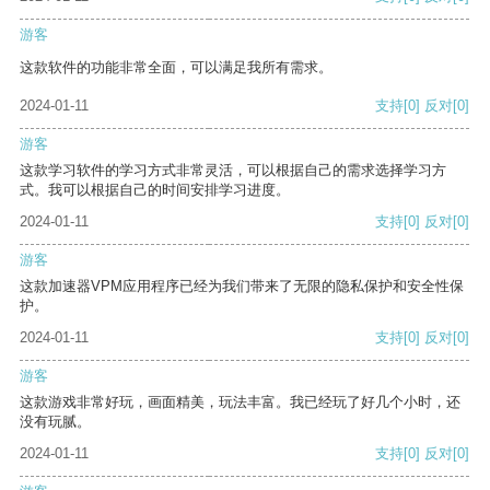
游客
这款软件的功能非常全面，可以满足我所有需求。
2024-01-11
支持
[0]
反对
[0]
游客
这款学习软件的学习方式非常灵活，可以根据自己的需求选择学习方
式。我可以根据自己的时间安排学习进度。
2024-01-11
支持
[0]
反对
[0]
游客
这款加速器VPM应用程序已经为我们带来了无限的隐私保护和安全性保
护。
2024-01-11
支持
[0]
反对
[0]
游客
这款游戏非常好玩，画面精美，玩法丰富。我已经玩了好几个小时，还
没有玩腻。
2024-01-11
支持
[0]
反对
[0]