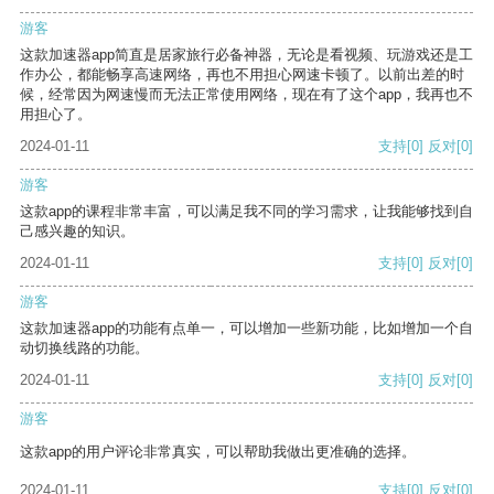
游客
这款加速器app简直是居家旅行必备神器，无论是看视频、玩游戏还是工
作办公，都能畅享高速网络，再也不用担心网速卡顿了。以前出差的时
候，经常因为网速慢而无法正常使用网络，现在有了这个app，我再也不
用担心了。
2024-01-11
支持
[0]
反对
[0]
游客
这款app的课程非常丰富，可以满足我不同的学习需求，让我能够找到自
己感兴趣的知识。
2024-01-11
支持
[0]
反对
[0]
游客
这款加速器app的功能有点单一，可以增加一些新功能，比如增加一个自
动切换线路的功能。
2024-01-11
支持
[0]
反对
[0]
游客
这款app的用户评论非常真实，可以帮助我做出更准确的选择。
2024-01-11
支持
[0]
反对
[0]