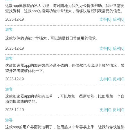
这款app就像我的私人助理，随时随地为我的办公提供帮助。我经常需要
查找资料，这款app的搜索功能非常强大，能够快速找到我需要的信息。
2023-12-19
支持
[0]
反对
[0]
游客
这款软件的功能非常强大，可以满足我日常使用的需求。
2023-12-19
支持
[0]
反对
[0]
游客
这款加速器app的加速效果还是不错的，但偶尔也会出现卡顿的情况，希
望开发者能够优化一下。
2023-12-19
支持
[0]
反对
[0]
游客
这款加速器app的功能有点单一，可以增加一些新功能，比如增加一个自
动切换线路的功能。
2023-12-19
支持
[0]
反对
[0]
游客
这款app的用户界面简洁明了，使用起来非常容易上手，让我能够快速熟