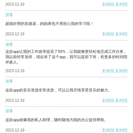
2023-12-19
支持
[0]
反对
[0]
游客
超级好用的加速器，妈妈再也不用担心我的学习啦！
2023-12-19
支持
[0]
反对
[0]
游客
这款app让我的工作效率提高了50%，让我能够更轻松地完成工作任务。
我以前经常加班，现在有了这个app，我可以提前下班，有更多的时间陪
伴家人。
2023-12-19
支持
[0]
反对
[0]
游客
这款app的音乐资源非常优质，可以让我尽情享受音乐的魅力。
2023-12-19
支持
[0]
反对
[0]
游客
这款app就像我的私人助理，随时随地为我的办公提供帮助。
2023-12-19
支持
[0]
反对
[0]