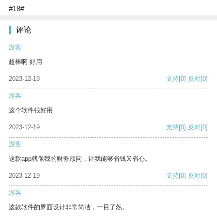
#18#
评论
游客
超棒啊 好用
2023-12-19
支持
[0]
反对
[0]
游客
这个软件很好用
2023-12-19
支持
[0]
反对
[0]
游客
这款app就像我的财务顾问，让我能够省钱又省心。
2023-12-19
支持
[0]
反对
[0]
游客
这款软件的界面设计非常简洁，一目了然。