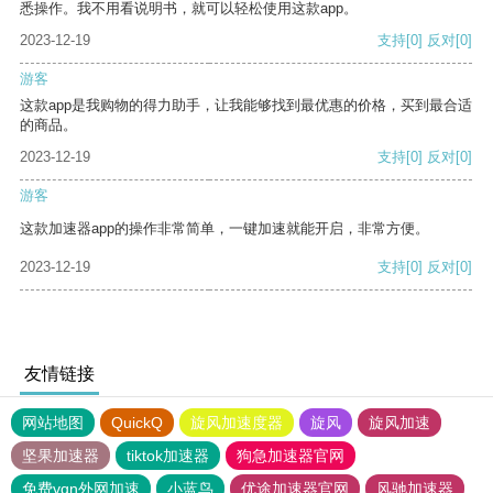
悉操作。我不用看说明书，就可以轻松使用这款app。
2023-12-19
支持
[0]
反对
[0]
游客
这款app是我购物的得力助手，让我能够找到最优惠的价格，买到最合适
的商品。
2023-12-19
支持
[0]
反对
[0]
游客
这款加速器app的操作非常简单，一键加速就能开启，非常方便。
2023-12-19
支持
[0]
反对
[0]
友情链接
网站地图
QuickQ
旋风加速度器
旋风
旋风加速
坚果加速器
tiktok加速器
狗急加速器官网
免费vqn外网加速
小蓝鸟
优途加速器官网
风驰加速器