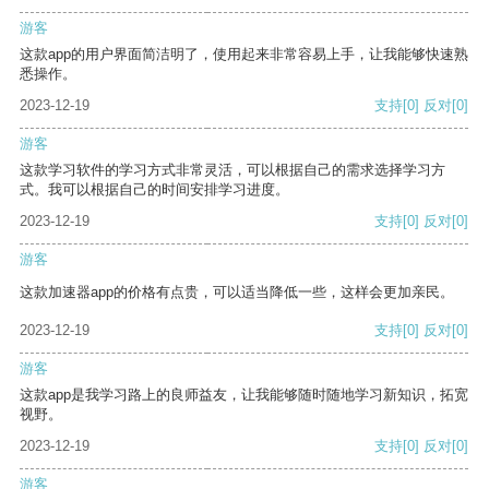
游客
这款app的用户界面简洁明了，使用起来非常容易上手，让我能够快速熟
悉操作。
2023-12-19
支持
[0]
反对
[0]
游客
这款学习软件的学习方式非常灵活，可以根据自己的需求选择学习方
式。我可以根据自己的时间安排学习进度。
2023-12-19
支持
[0]
反对
[0]
游客
这款加速器app的价格有点贵，可以适当降低一些，这样会更加亲民。
2023-12-19
支持
[0]
反对
[0]
游客
这款app是我学习路上的良师益友，让我能够随时随地学习新知识，拓宽
视野。
2023-12-19
支持
[0]
反对
[0]
游客