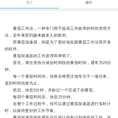
简介
排行
番茄工作法，一种专门用于提高工作效率的时间管理方
法，近年来受到越来越多人的推崇。
而番茄加速器，则是为了更好地实践番茄工作法而开发
的软件。
番茄加速器的工作原理简单明了。
首先，将任务拆分成短时间段的番茄时间，通常为25分
钟。
每一个番茄时间内，你将全神贯注地专注于一项任务，
直到时间结束为止。
然后，休息5分钟，并标记一个完成了的番茄。
每四个番茄时间后，休息15分钟。
在整个工作过程中，你可以通过番茄加速器进行实时计
时，以保持更好的工作节奏。
番茄加速器的作用不仅仅是让你有计划地安排工作，还