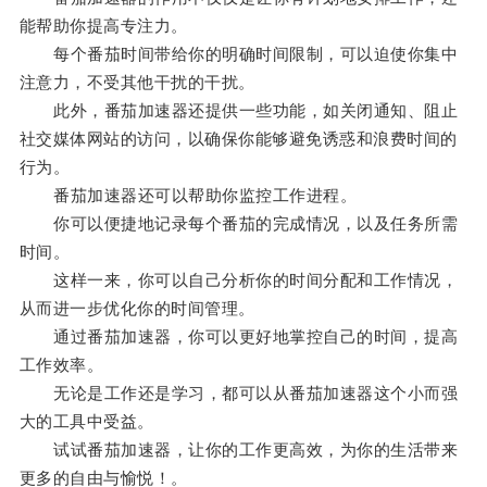
能帮助你提高专注力。
每个番茄时间带给你的明确时间限制，可以迫使你集中
注意力，不受其他干扰的干扰。
此外，番茄加速器还提供一些功能，如关闭通知、阻止
社交媒体网站的访问，以确保你能够避免诱惑和浪费时间的
行为。
番茄加速器还可以帮助你监控工作进程。
你可以便捷地记录每个番茄的完成情况，以及任务所需
时间。
这样一来，你可以自己分析你的时间分配和工作情况，
从而进一步优化你的时间管理。
通过番茄加速器，你可以更好地掌控自己的时间，提高
工作效率。
无论是工作还是学习，都可以从番茄加速器这个小而强
大的工具中受益。
试试番茄加速器，让你的工作更高效，为你的生活带来
更多的自由与愉悦！。