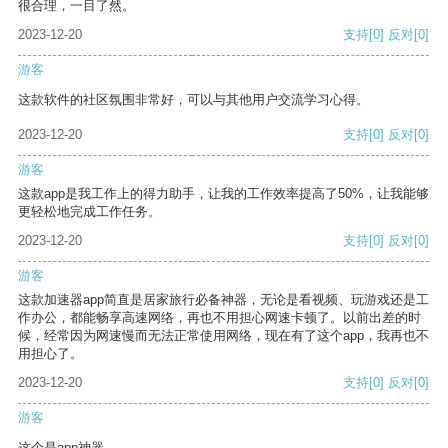
很合理，一目了然。
2023-12-20
支持
[0]
反对
[0]
游客
这款软件的社区氛围非常好，可以与其他用户交流学习心得。
2023-12-20
支持
[0]
反对
[0]
游客
这款app是我工作上的得力助手，让我的工作效率提高了50%，让我能够
更轻松地完成工作任务。
2023-12-20
支持
[0]
反对
[0]
游客
这款加速器app简直是居家旅行必备神器，无论是看视频、玩游戏还是工
作办公，都能畅享高速网络，再也不用担心网速卡顿了。以前出差的时
候，经常因为网速慢而无法正常使用网络，现在有了这个app，我再也不
用担心了。
2023-12-20
支持
[0]
反对
[0]
游客
这个是app神器