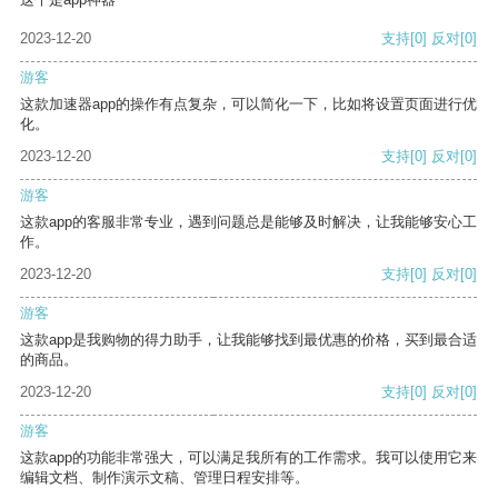
2023-12-20
支持
[0]
反对
[0]
游客
这款加速器app的操作有点复杂，可以简化一下，比如将设置页面进行优
化。
2023-12-20
支持
[0]
反对
[0]
游客
这款app的客服非常专业，遇到问题总是能够及时解决，让我能够安心工
作。
2023-12-20
支持
[0]
反对
[0]
游客
这款app是我购物的得力助手，让我能够找到最优惠的价格，买到最合适
的商品。
2023-12-20
支持
[0]
反对
[0]
游客
这款app的功能非常强大，可以满足我所有的工作需求。我可以使用它来
编辑文档、制作演示文稿、管理日程安排等。