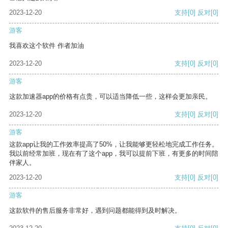
2023-12-20
支持
[0]
反对
[0]
游客
我喜欢这个软件 作者加油
2023-12-20
支持
[0]
反对
[0]
游客
这款加速器app的价格有点贵，可以适当降低一些，这样会更加亲民。
2023-12-20
支持
[0]
反对
[0]
游客
这款app让我的工作效率提高了50%，让我能够更轻松地完成工作任务。
我以前经常加班，现在有了这个app，我可以提前下班，有更多的时间陪
伴家人。
2023-12-20
支持
[0]
反对
[0]
游客
这款软件的售后服务非常好，遇到问题都能得到及时解决。