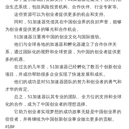
业生态系统，包括风险投资机构、合作伙伴、行业专家等。
这些资源可以为创业者提供更多的机会和支持。
同时，51加速器凭借其在中国创业界的良好声誉，能够
为创业者提供更多的曝光和合作机会。
51加速器注重将中国的创业文化与国际接轨。
他们与全球各地的加速器和孵化器建立了合作伙伴关
系，通过国际化的视野和全球资源，为中国的创业者提供更
多的机遇。
在过去的几年里，51加速器已经孵化了数百个创新创业
项目，并成功帮助很多企业实现了快速发展和成长。
他们的成功是对51加速器团队的努力和创业者的勇气和
才华的肯定。
总之，51加速器以其专业的团队、全方位的支持和全球
化的合作，成为了中国创业者的理想选择。
它助力创业者实现梦想的成功故事无疑是中国创业界的
佼佼者，并将继续为中国创新创业事业做出更多的贡献。
#18#