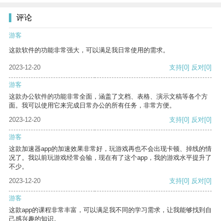
评论
游客
这款软件的功能非常强大，可以满足我日常使用的需求。
2023-12-20
支持
[0]
反对
[0]
游客
这款办公软件的功能非常全面，涵盖了文档、表格、演示文稿等各个方
面。我可以使用它来完成日常办公的所有任务，非常方便。
2023-12-20
支持
[0]
反对
[0]
游客
这款加速器app的加速效果非常好，玩游戏再也不会出现卡顿、掉线的情
况了。我以前玩游戏经常会输，现在有了这个app，我的游戏水平提升了
不少。
2023-12-20
支持
[0]
反对
[0]
游客
这款app的课程非常丰富，可以满足我不同的学习需求，让我能够找到自
己感兴趣的知识。