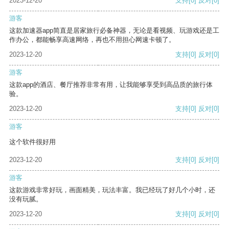
2023-12-20
支持
[0]
反对
[0]
游客
这款加速器app简直是居家旅行必备神器，无论是看视频、玩游戏还是工
作办公，都能畅享高速网络，再也不用担心网速卡顿了。
2023-12-20
支持
[0]
反对
[0]
游客
这款app的酒店、餐厅推荐非常有用，让我能够享受到高品质的旅行体
验。
2023-12-20
支持
[0]
反对
[0]
游客
这个软件很好用
2023-12-20
支持
[0]
反对
[0]
游客
这款游戏非常好玩，画面精美，玩法丰富。我已经玩了好几个小时，还
没有玩腻。
2023-12-20
支持
[0]
反对
[0]