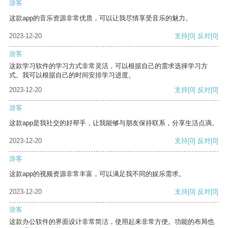
游客
这款app的音乐资源非常优质，可以让我尽情享受音乐的魅力。
2023-12-20
支持
[0]
反对
[0]
游客
这款学习软件的学习方式非常灵活，可以根据自己的需求选择学习方
式。我可以根据自己的时间安排学习进度。
2023-12-20
支持
[0]
反对
[0]
游客
这款app是我社交的好帮手，让我能够与朋友保持联系，分享生活点滴。
2023-12-20
支持
[0]
反对
[0]
游客
这款app的视频资源非常丰富，可以满足我不同的娱乐需求。
2023-12-20
支持
[0]
反对
[0]
游客
这款办公软件的界面设计非常简洁，使用起来非常方便。功能的布局也