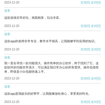
2023-12-20
支持
[0]
反对
[0]
游客
这款游戏非常好玩，画面精美，玩法丰富。
2023-12-20
支持
[0]
反对
[0]
游客
这款app的老师非常专业，教学水平很高，让我能够学到实用的知识。
2023-12-20
支持
[0]
反对
[0]
游客
我一直在寻找一款功能强大、操作简单的办公软件，终于找到了它。这
款软件的功能非常强大，可以满足我日常办公的所有需求。操作也很简
单，即使是小白也能快速上手。
2023-12-20
支持
[0]
反对
[0]
游客
这款app是我娱乐的好帮手，让我能够放松身心，享受美好时光。
2023-12-20
支持
[0]
反对
[0]