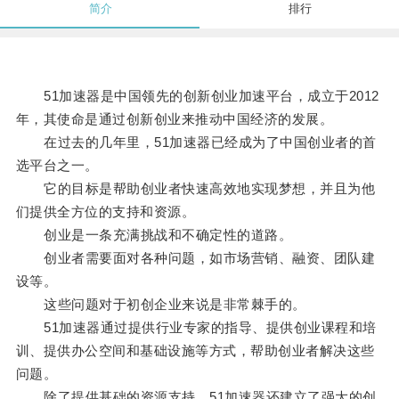
简介
排行
51加速器是中国领先的创新创业加速平台，成立于2012
年，其使命是通过创新创业来推动中国经济的发展。
在过去的几年里，51加速器已经成为了中国创业者的首
选平台之一。
它的目标是帮助创业者快速高效地实现梦想，并且为他
们提供全方位的支持和资源。
创业是一条充满挑战和不确定性的道路。
创业者需要面对各种问题，如市场营销、融资、团队建
设等。
这些问题对于初创企业来说是非常棘手的。
51加速器通过提供行业专家的指导、提供创业课程和培
训、提供办公空间和基础设施等方式，帮助创业者解决这些
问题。
除了提供基础的资源支持，51加速器还建立了强大的创