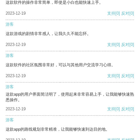
这款软件的操作非常简单，即使是小白也能快速上手。
2023-12-19
支持
[0]
反对
[0]
游客
这款游戏的剧情非常感人，让我久久不能忘怀。
2023-12-19
支持
[0]
反对
[0]
游客
这款软件的社区氛围非常好，可以与其他用户交流学习心得。
2023-12-19
支持
[0]
反对
[0]
游客
这款app的用户界面简洁明了，使用起来非常容易上手，让我能够快速熟
悉操作。
2023-12-19
支持
[0]
反对
[0]
游客
这款app的路线规划非常精准，让我能够快速到达目的地。