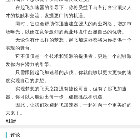
在起飞加速器的引导下，你将受益于与各行各业顶尖人
才的接触和交流，发掘更广阔的机遇。
同时，它也会帮助你迅速建立强大的商业网络，增加市
场曝光，以便在竞争激烈的商业环境中凸显自己的优势。
无论你有什么样的梦想，起飞加速器都将为你提供一个
实现的舞台。
它不仅仅是一个技术和资源的提供者，更是一个能够激
发你内在潜力的引擎。
只需跟随起飞加速器的步伐，你就能够以更大更快的速
度实现自己的梦想。
实现梦想的飞天之路没有捷径可言，但有了起飞加速
器，你可以大胆迈出每一步，迎接挑战和机遇。
因此，让我们欢迎起飞加速器，一起冲向一个更美好的
未来！。
#18#
评论