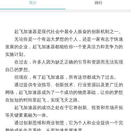
简介
排行
起飞加速器是现代社会中最令人振奋的创新机制之一。
无论你是一个有远大梦想的个人，还是一家有志于快速
发展的企业，起飞加速器都能给你一个更具活力和竞争力的
实施计划。
在过去，许多人因为缺乏正确的引导和资源而无法实现
自己的梦想。
但现在，有了起飞加速器，所有这些都成为了过去。
通过提供专业指导、创新技术、行业资源以及更广泛的
网络，起飞加速器成为了一个成功的物质基础，让你的梦想
在短短的时间里起飞，实现飞天之路。
起飞加速器的成功之处在于它将创新、投资和市场开拓
等关键要素融为一体。
通过创新思维和商业智慧，它为个人和企业提供一个完
整的成长生态系统，从而加速发展速度。