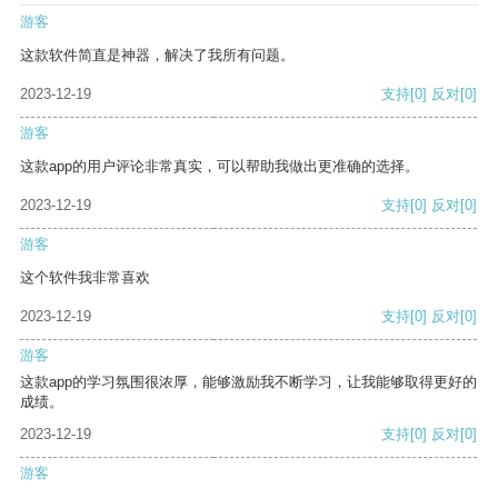
游客
这款软件简直是神器，解决了我所有问题。
2023-12-19
支持
[0]
反对
[0]
游客
这款app的用户评论非常真实，可以帮助我做出更准确的选择。
2023-12-19
支持
[0]
反对
[0]
游客
这个软件我非常喜欢
2023-12-19
支持
[0]
反对
[0]
游客
这款app的学习氛围很浓厚，能够激励我不断学习，让我能够取得更好的
成绩。
2023-12-19
支持
[0]
反对
[0]
游客