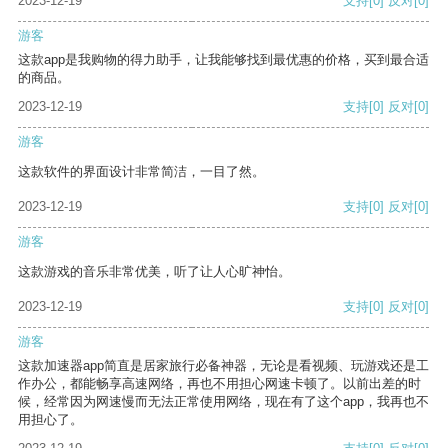
2023-12-19
支持
[0]
反对
[0]
游客
这款app是我购物的得力助手，让我能够找到最优惠的价格，买到最合适
的商品。
2023-12-19
支持
[0]
反对
[0]
游客
这款软件的界面设计非常简洁，一目了然。
2023-12-19
支持
[0]
反对
[0]
游客
这款游戏的音乐非常优美，听了让人心旷神怡。
2023-12-19
支持
[0]
反对
[0]
游客
这款加速器app简直是居家旅行必备神器，无论是看视频、玩游戏还是工
作办公，都能畅享高速网络，再也不用担心网速卡顿了。以前出差的时
候，经常因为网速慢而无法正常使用网络，现在有了这个app，我再也不
用担心了。