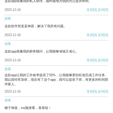
这款app就像我的私人助理，随时随地为我的办公提供帮助。
2023-12-16
支持
[0]
反对
[0]
游客
这款软件简直是神器，解决了我所有问题。
2023-12-16
支持
[0]
反对
[0]
游客
这款app就像我的财务顾问，让我能够省钱又省心。
2023-12-16
支持
[0]
反对
[0]
游客
这款app让我的工作效率提高了50%，让我能够更轻松地完成工作任务。
我以前经常加班，现在有了这个app，我可以提前下班，有更多的时间陪
伴家人。
2023-12-16
支持
[0]
反对
[0]
游客
梯子神器，ins随便看，美美哒！