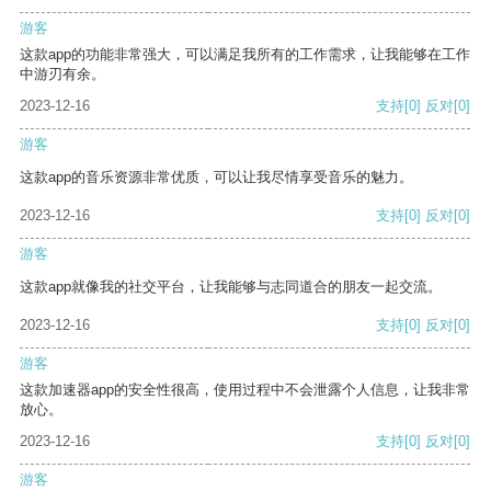
游客
这款app的功能非常强大，可以满足我所有的工作需求，让我能够在工作
中游刃有余。
2023-12-16
支持
[0]
反对
[0]
游客
这款app的音乐资源非常优质，可以让我尽情享受音乐的魅力。
2023-12-16
支持
[0]
反对
[0]
游客
这款app就像我的社交平台，让我能够与志同道合的朋友一起交流。
2023-12-16
支持
[0]
反对
[0]
游客
这款加速器app的安全性很高，使用过程中不会泄露个人信息，让我非常
放心。
2023-12-16
支持
[0]
反对
[0]
游客