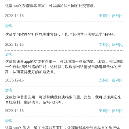
这款app的功能非常丰富，可以满足我不同的社交需求。
2023-12-16
支持
[0]
反对
[0]
游客
这款学习软件的社区氛围非常好，可以与其他学习者交流学习心得。
2023-12-16
支持
[0]
反对
[0]
游客
这款加速器app的功能有点单一，可以增加一些新功能。比如，可以增加
一个自动切换线路的功能，这样就可以根据网络情况自动选择最优的线
路，从而获得更好的加速效果。
2023-12-16
支持
[0]
反对
[0]
游客
这款软件非常实用，可以帮助我解决很多问题。比如，我可以使用它来
查找资料、翻译语言、编写代码等。
2023-12-16
支持
[0]
反对
[0]
游客
这款app的酒店、餐厅推荐非常有用，让我能够享受到高品质的旅行体