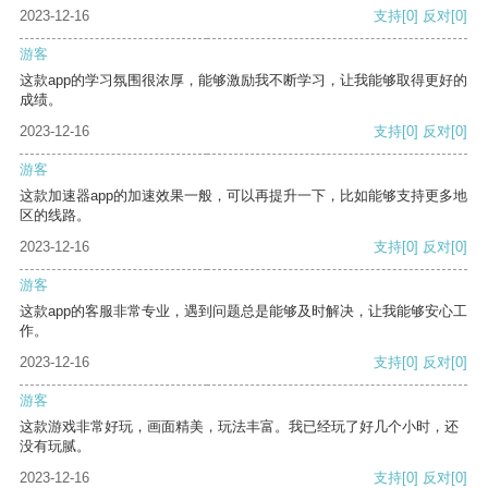
2023-12-16
支持
[0]
反对
[0]
游客
这款app的学习氛围很浓厚，能够激励我不断学习，让我能够取得更好的
成绩。
2023-12-16
支持
[0]
反对
[0]
游客
这款加速器app的加速效果一般，可以再提升一下，比如能够支持更多地
区的线路。
2023-12-16
支持
[0]
反对
[0]
游客
这款app的客服非常专业，遇到问题总是能够及时解决，让我能够安心工
作。
2023-12-16
支持
[0]
反对
[0]
游客
这款游戏非常好玩，画面精美，玩法丰富。我已经玩了好几个小时，还
没有玩腻。
2023-12-16
支持
[0]
反对
[0]