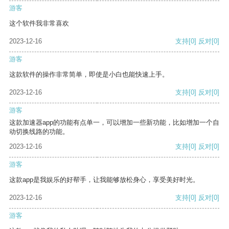
游客
这个软件我非常喜欢
2023-12-16
支持
[0]
反对
[0]
游客
这款软件的操作非常简单，即使是小白也能快速上手。
2023-12-16
支持
[0]
反对
[0]
游客
这款加速器app的功能有点单一，可以增加一些新功能，比如增加一个自
动切换线路的功能。
2023-12-16
支持
[0]
反对
[0]
游客
这款app是我娱乐的好帮手，让我能够放松身心，享受美好时光。
2023-12-16
支持
[0]
反对
[0]
游客