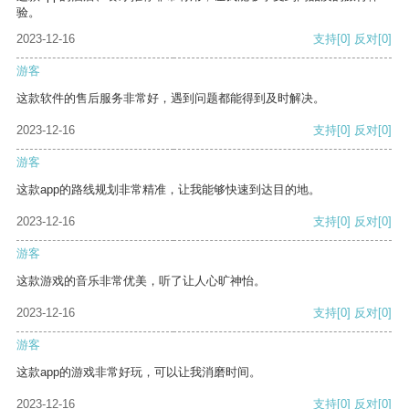
验。
2023-12-16
支持
[0]
反对
[0]
游客
这款软件的售后服务非常好，遇到问题都能得到及时解决。
2023-12-16
支持
[0]
反对
[0]
游客
这款app的路线规划非常精准，让我能够快速到达目的地。
2023-12-16
支持
[0]
反对
[0]
游客
这款游戏的音乐非常优美，听了让人心旷神怡。
2023-12-16
支持
[0]
反对
[0]
游客
这款app的游戏非常好玩，可以让我消磨时间。
2023-12-16
支持
[0]
反对
[0]