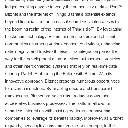
ledger, enabling anyone to verify the authenticity of data. Part 3:
Bitznet and the Internet of Things Bitznet's potential extends
beyond financial transactions as it seamlessly integrates with
the booming realm of the Internet of Things (IoT). By leveraging
blockchain technology, Bitznet ensures secure and efficient
communication among various connected devices, enhancing
data integrity, and trustworthiness. This integration paves the
way for the development of smart cities, autonomous vehicles,
and other interconnected systems that rely on real-time data
sharing. Part 4: Embracing the Future with Bitznet With its
innovative approach, Bitznet presents numerous opportunities
for diverse industries. By enabling secure and transparent
transactions, Bitznet promotes trust, reduces costs, and
accelerates business processes. The platform allows for
seamless integration with existing systems, empowering
companies to leverage its benefits rapidly. Moreover, as Bitznet
expands, new applications and services will emerge, further