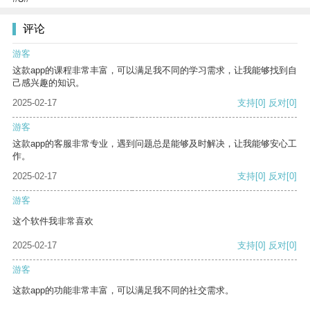
评论
游客
这款app的课程非常丰富，可以满足我不同的学习需求，让我能够找到自
己感兴趣的知识。
2025-02-17
支持
[0]
反对
[0]
游客
这款app的客服非常专业，遇到问题总是能够及时解决，让我能够安心工
作。
2025-02-17
支持
[0]
反对
[0]
游客
这个软件我非常喜欢
2025-02-17
支持
[0]
反对
[0]
游客
这款app的功能非常丰富，可以满足我不同的社交需求。