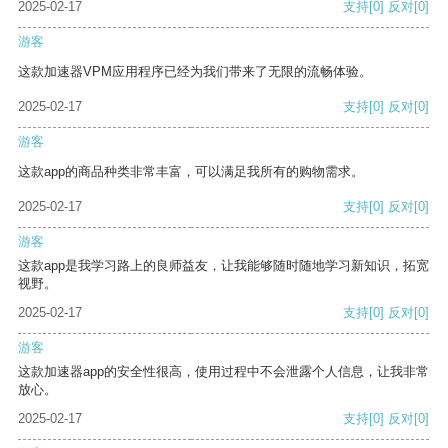
2025-02-17
支持
[0]
反对
[0]
游客
这款加速器VPM应用程序已经为我们带来了无限的流畅体验。
2025-02-17
支持
[0]
反对
[0]
游客
这款app的商品种类非常丰富，可以满足我所有的购物需求。
2025-02-17
支持
[0]
反对
[0]
游客
这款app是我学习路上的良师益友，让我能够随时随地学习新知识，拓宽
视野。
2025-02-17
支持
[0]
反对
[0]
游客
这款加速器app的安全性很高，使用过程中不会泄露个人信息，让我非常
放心。
2025-02-17
支持
[0]
反对
[0]