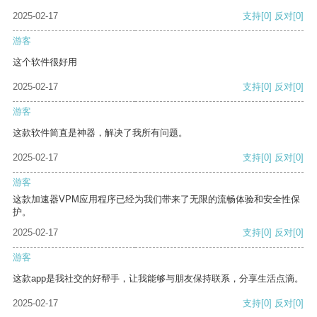
2025-02-17
支持
[0]
反对
[0]
游客
这个软件很好用
2025-02-17
支持
[0]
反对
[0]
游客
这款软件简直是神器，解决了我所有问题。
2025-02-17
支持
[0]
反对
[0]
游客
这款加速器VPM应用程序已经为我们带来了无限的流畅体验和安全性保
护。
2025-02-17
支持
[0]
反对
[0]
游客
这款app是我社交的好帮手，让我能够与朋友保持联系，分享生活点滴。
2025-02-17
支持
[0]
反对
[0]