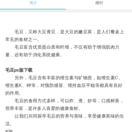
简介
排行
毛豆，又称大豆青豆，是大豆的嫩豆荚，是人们餐桌上
常见的食材之一。
毛豆富含优质蛋白质和纤维，不仅有助于增强肌肉力
量，还有助于消化系统健康。
毛豆pc版下载
另外，毛豆含有丰富的维生素与矿物质，如维生素C、
维生素K、钾等，对预防感冒、维持血压平稳等都具有良好
的作用。
毛豆的食用方式多样，可以炸、煮、炒等，口感鲜美，
营养丰富，是许多人喜爱的健康食材。
让我们共同探寻毛豆的营养与美味，享受健康美味的生
活。
#3#