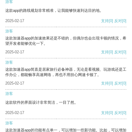
游客
这款app的路线规划非常精准，让我能够快速到达目的地。
2025-02-17
支持
[0]
反对
[0]
游客
这款加速器app的加速效果还是不错的，但偶尔也会出现卡顿的情况，希
望开发者能够优化一下。
2025-02-17
支持
[0]
反对
[0]
游客
这款加速器app简直是居家旅行必备神器，无论是看视频、玩游戏还是工
作办公，都能畅享高速网络，再也不用担心网速卡顿了。
2025-02-17
支持
[0]
反对
[0]
游客
这款软件的界面设计非常简洁，一目了然。
2025-02-17
支持
[0]
反对
[0]
游客
这款加速器app的功能有点单一，可以增加一些新功能。比如，可以增加