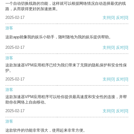
一个自动切换线路的功能，这样就可以根据网络情况自动选择最优的线
路，从而获得更好的加速效果。
2025-02-17
支持
[0]
反对
[0]
游客
这款app就像我的娱乐小助手，随时随地为我的娱乐提供帮助。
2025-02-17
支持
[0]
反对
[0]
游客
这款加速器VPM应用程序已经为我们带来了无限的隐私保护和安全性保
护。
2025-02-17
支持
[0]
反对
[0]
游客
这款加速器VPM应用程序可以给你提供最高速度和安全性的连接，并帮
助你在网络上自由移动。
2025-02-17
支持
[0]
反对
[0]
游客
这款软件的功能非常强大，使用起来非常方便。