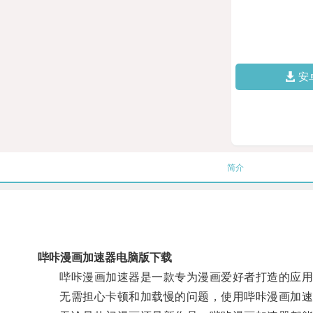
安
简介
哔咔漫画加速器电脑版下载
哔咔漫画加速器是一款专为漫画爱好者打造的应用程
无需担心卡顿和加载慢的问题，使用哔咔漫画加速器