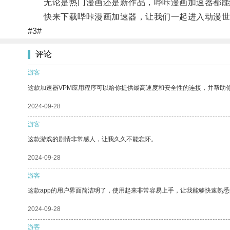
无论是热门漫画还是新作品，哔咔漫画加速器都能
快来下载哔咔漫画加速器，让我们一起进入动漫世
#3#
评论
游客
这款加速器VPM应用程序可以给你提供最高速度和安全性的连接，并帮助
2024-09-28
游客
这款游戏的剧情非常感人，让我久久不能忘怀。
2024-09-28
游客
这款app的用户界面简洁明了，使用起来非常容易上手，让我能够快速熟悉
2024-09-28
游客