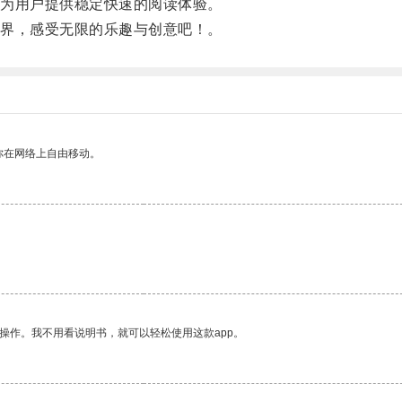
为用户提供稳定快速的阅读体验。
界，感受无限的乐趣与创意吧！。
你在网络上自由移动。
操作。我不用看说明书，就可以轻松使用这款app。