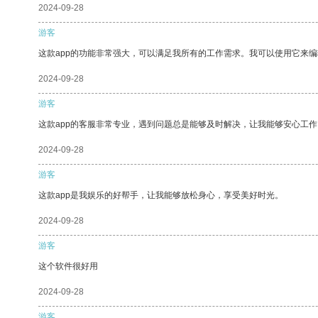
2024-09-28
游客
这款app的功能非常强大，可以满足我所有的工作需求。我可以使用它来
2024-09-28
游客
这款app的客服非常专业，遇到问题总是能够及时解决，让我能够安心工作
2024-09-28
游客
这款app是我娱乐的好帮手，让我能够放松身心，享受美好时光。
2024-09-28
游客
这个软件很好用
2024-09-28
游客