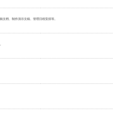
编辑文档、制作演示文稿、管理日程安排等。
。