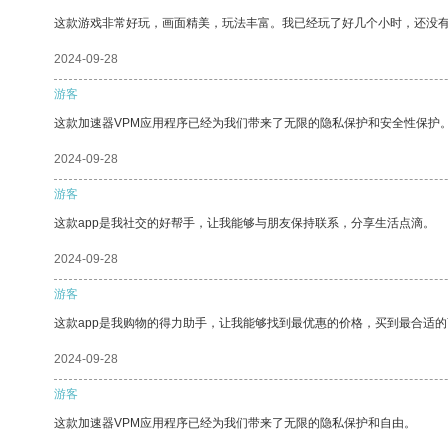
这款游戏非常好玩，画面精美，玩法丰富。我已经玩了好几个小时，还没
2024-09-28
游客
这款加速器VPM应用程序已经为我们带来了无限的隐私保护和安全性保护
2024-09-28
游客
这款app是我社交的好帮手，让我能够与朋友保持联系，分享生活点滴。
2024-09-28
游客
这款app是我购物的得力助手，让我能够找到最优惠的价格，买到最合适
2024-09-28
游客
这款加速器VPM应用程序已经为我们带来了无限的隐私保护和自由。