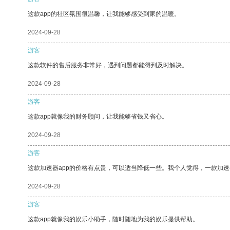
这款app的社区氛围很温馨，让我能够感受到家的温暖。
2024-09-28
游客
这款软件的售后服务非常好，遇到问题都能得到及时解决。
2024-09-28
游客
这款app就像我的财务顾问，让我能够省钱又省心。
2024-09-28
游客
这款加速器app的价格有点贵，可以适当降低一些。我个人觉得，一款加速
2024-09-28
游客
这款app就像我的娱乐小助手，随时随地为我的娱乐提供帮助。