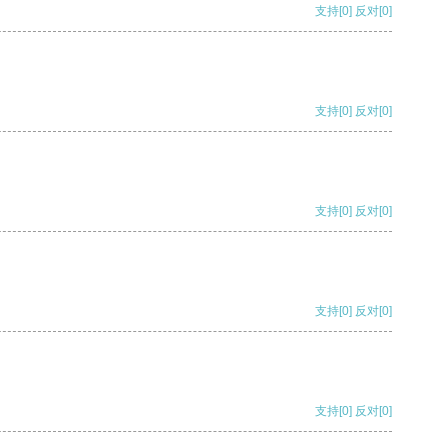
支持
[0]
反对
[0]
支持
[0]
反对
[0]
支持
[0]
反对
[0]
支持
[0]
反对
[0]
支持
[0]
反对
[0]