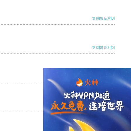
支持
[0]
反对
[0]
支持
[0]
反对
[0]
支持
[0]
反对
[0]
支持
[0]
反对
[0]