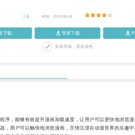
工具
|
时间：2024-09-28
|
卓下载
苹果下载
安卓市场，安全绿色
序，能够有效提升漫画加载速度，让用户可以更快地浏览漫
，用户可以畅快地浏览漫画，尽情沉浸在动漫世界的乐趣中