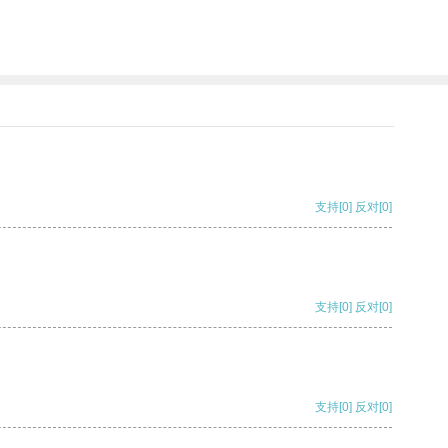
支持
[0]
反对
[0]
支持
[0]
反对
[0]
支持
[0]
反对
[0]