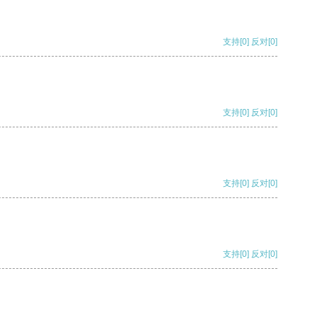
支持
[0]
反对
[0]
支持
[0]
反对
[0]
支持
[0]
反对
[0]
支持
[0]
反对
[0]