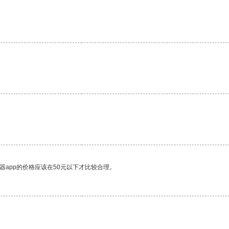
器app的价格应该在50元以下才比较合理。