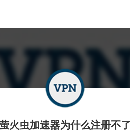
萤火虫加速器为什么注册不