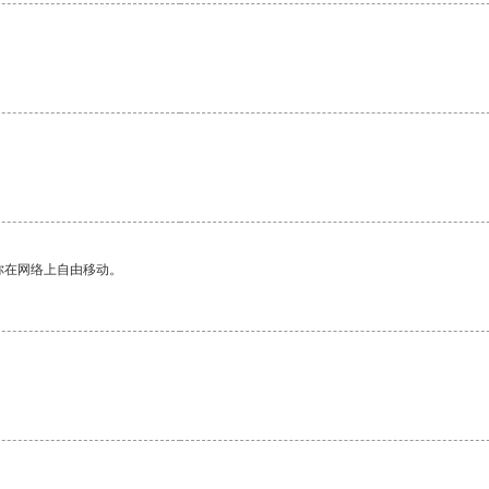
你在网络上自由移动。