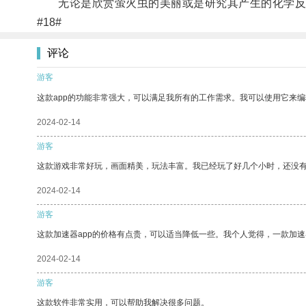
无论是欣赏萤火虫的美丽或是研究其产生的化学反
#18#
评论
游客
这款app的功能非常强大，可以满足我所有的工作需求。我可以使用它来
2024-02-14
游客
这款游戏非常好玩，画面精美，玩法丰富。我已经玩了好几个小时，还没
2024-02-14
游客
这款加速器app的价格有点贵，可以适当降低一些。我个人觉得，一款加速
2024-02-14
游客
这款软件非常实用，可以帮助我解决很多问题。