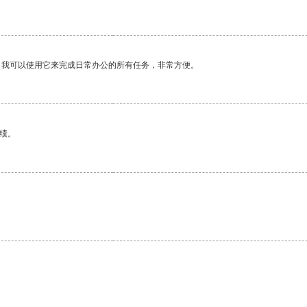
。我可以使用它来完成日常办公的所有任务，非常方便。
绩。