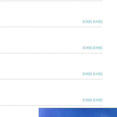
支持
[0]
反对
[0]
支持
[0]
反对
[0]
支持
[0]
反对
[0]
支持
[0]
反对
[0]