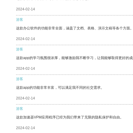
2024-02-14
游客
这款办公软件的功能非常全面，涵盖了文档、表格、演示文稿等各个方面
2024-02-14
游客
这款app的学习氛围很浓厚，能够激励我不断学习，让我能够取得更好的成
2024-02-14
游客
这款app的功能非常丰富，可以满足我不同的社交需求。
2024-02-14
游客
这款加速器VPM应用程序已经为我们带来了无限的隐私保护和自由。
2024-02-14