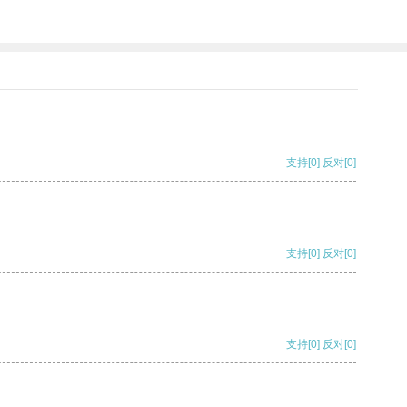
支持
[0]
反对
[0]
支持
[0]
反对
[0]
支持
[0]
反对
[0]