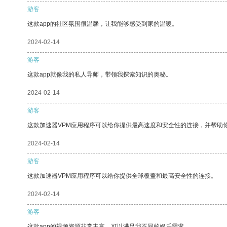
游客
这款app的社区氛围很温馨，让我能够感受到家的温暖。
2024-02-14
游客
这款app就像我的私人导师，带领我探索知识的奥秘。
2024-02-14
游客
这款加速器VPM应用程序可以给你提供最高速度和安全性的连接，并帮助
2024-02-14
游客
这款加速器VPM应用程序可以给你提供全球覆盖和最高安全性的连接。
2024-02-14
游客
这款app的视频资源非常丰富，可以满足我不同的娱乐需求。