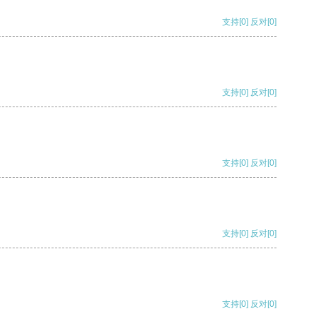
支持
[0]
反对
[0]
支持
[0]
反对
[0]
支持
[0]
反对
[0]
支持
[0]
反对
[0]
支持
[0]
反对
[0]