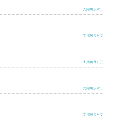
支持
[0]
反对
[0]
支持
[0]
反对
[0]
支持
[0]
反对
[0]
支持
[0]
反对
[0]
支持
[0]
反对
[0]