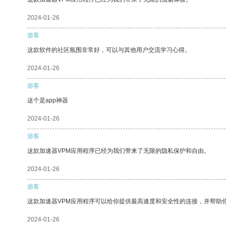
2024-01-26
游客
这款软件的社区氛围非常好，可以与其他用户交流学习心得。
2024-01-26
游客
这个是app神器
2024-01-26
游客
这款加速器VPM应用程序已经为我们带来了无限的隐私保护和自由。
2024-01-26
游客
这款加速器VPM应用程序可以给你提供最高速度和安全性的连接，并帮助
2024-01-26