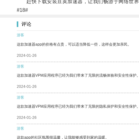
赶快下载安装豆荚加速器，让我们畅游于网络世界
#18#
评论
游客
这款加速器app的价格有点贵，可以适当降低一些，这样会更加亲民。
2024-01-26
游客
这款加速器VPM应用程序已经为我们带来了无限的流畅体验和安全性保护
2024-01-26
游客
这款加速器VPM应用程序已经为我们带来了无限的隐私保护和安全性保护
2024-01-26
游客
这款app的社区氛围很温馨，让我能够感受到家的温暖。