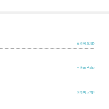
支持
[0]
反对
[0]
支持
[0]
反对
[0]
支持
[0]
反对
[0]