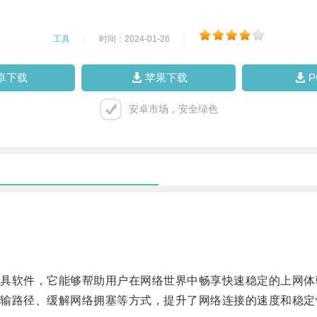
工具
|
时间：2024-01-26
|
卓下载
苹果下载
安卓市场，安全绿色
软件，它能够帮助用户在网络世界中畅享快速稳定的上网体
路径、缓解网络拥塞等方式，提升了网络连接的速度和稳定