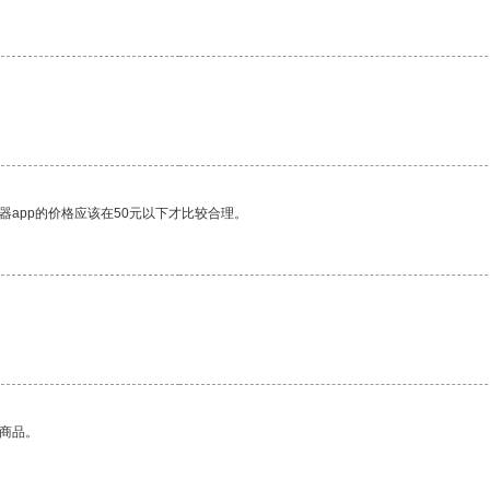
器app的价格应该在50元以下才比较合理。
的商品。