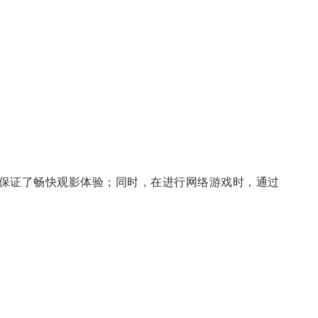
保证了畅快观影体验；同时，在进行网络游戏时，通过