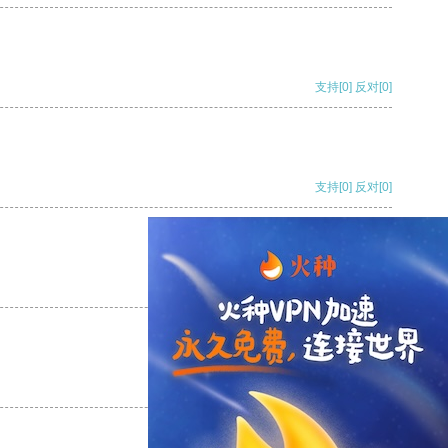
支持
[0]
反对
[0]
支持
[0]
反对
[0]
支持
[0]
反对
[0]
支持
[0]
反对
[0]