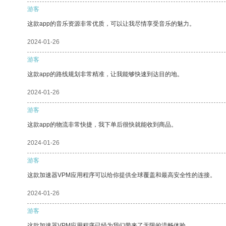
游客
这款app的音乐资源非常优质，可以让我尽情享受音乐的魅力。
2024-01-26
游客
这款app的路线规划非常精准，让我能够快速到达目的地。
2024-01-26
游客
这款app的物流非常快捷，我下单后很快就能收到商品。
2024-01-26
游客
这款加速器VPM应用程序可以给你提供全球覆盖和最高安全性的连接。
2024-01-26
游客
这款加速器VPM应用程序已经为我们带来了无限的流畅体验。