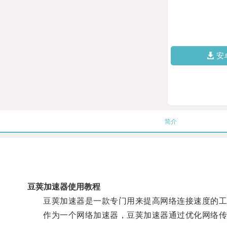
安
简介
豆荚加速器使用教程
豆荚加速器是一款专门用来提高网络连接速度的工具
作为一个网络加速器，豆荚加速器通过优化网络传输