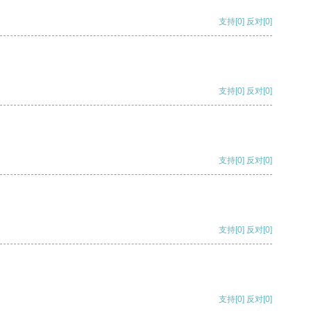
支持
[0]
反对
[0]
支持
[0]
反对
[0]
支持
[0]
反对
[0]
支持
[0]
反对
[0]
支持
[0]
反对
[0]