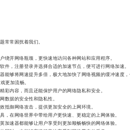
。
题常常困扰着我们。
户绕开网络瓶颈，更快速地访问各种网站和应用程序。
软件，注册登录并选择合适的加速节点，便可进行网络加速。
能够将网速提升多倍，极大地加快了网络视频的缓冲速度，
游戏更加流畅。
精彩内容，而且还能保护用户的网络隐私和安全。
网数据的安全性和隐私性。
效抵御网络攻击，提供更加安全的上网环境。
具，在网络世界中带给用户更快速、更稳定的上网体验。
荚加速器都能够让用户享受到更加顺畅畅快的网络体验。