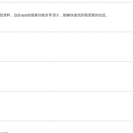
找资料，这款app的搜索功能非常强大，能够快速找到我需要的信息。
。