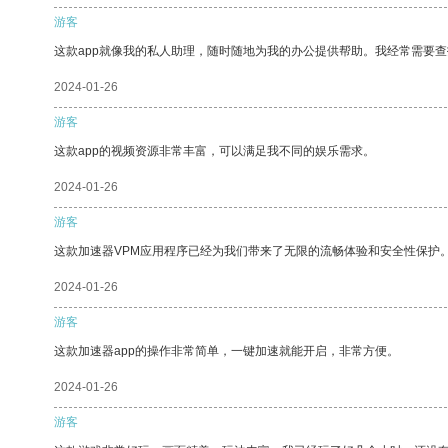
游客
这款app就像我的私人助理，随时随地为我的办公提供帮助。我经常需要查
2024-01-26
游客
这款app的视频资源非常丰富，可以满足我不同的娱乐需求。
2024-01-26
游客
这款加速器VPM应用程序已经为我们带来了无限的流畅体验和安全性保护
2024-01-26
游客
这款加速器app的操作非常简单，一键加速就能开启，非常方便。
2024-01-26
游客