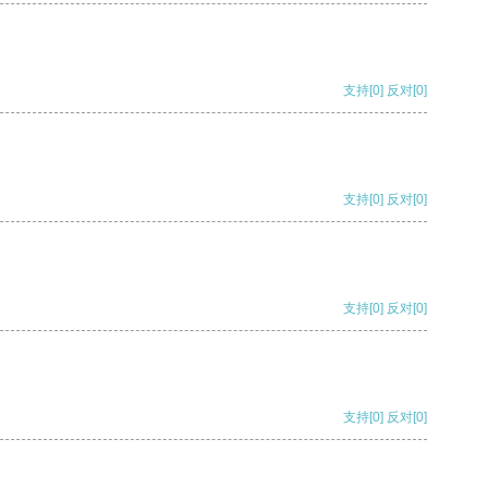
支持
[0]
反对
[0]
支持
[0]
反对
[0]
支持
[0]
反对
[0]
支持
[0]
反对
[0]