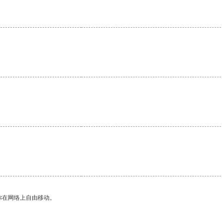
你在网络上自由移动。