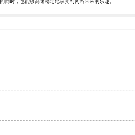
的同时，也能够高速稳定地享受到网络带来的乐趣。
。
。