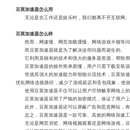
豆荚加速器怎么用
无论是在工作还是娱乐时，我们都离不开互联网
豆荚加速器怎么样
然而，网速慢、网页加载缓慢、网络游戏卡顿等问
而豆荚加速器就是为了解决这些问题而诞生的。
它利用其独有的技术和强大的服务器资源，帮助用
豆荚加速器的操作简单易懂，用户只需下载安装该
凭借其强大的加速能力和智能分流技术，豆荚加速器
优化网络连接路径，减少了游戏延迟和丢包现象，使
使用豆荚加速器不仅可以让用户尽情畅享网络上的
豆荚加速器采用了严格的加密模式，保证了用户上
此外，豆荚加速器还可以屏蔽广告和恶意网站，有
总之，豆荚加速器是一款可靠、高效的网络加速工
无论是网页浏览、网络视频观看还是网络游戏，豆