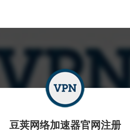
豆荚网络加速器官网注册