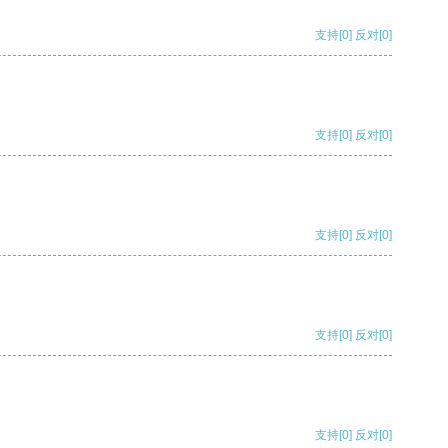
支持
[0]
反对
[0]
支持
[0]
反对
[0]
支持
[0]
反对
[0]
支持
[0]
反对
[0]
支持
[0]
反对
[0]