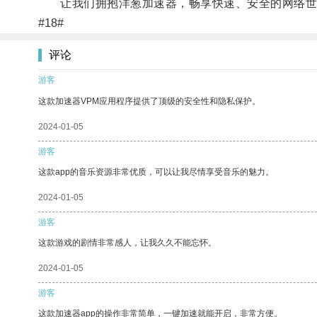
让我们拥抱洋葱加速器，畅享快速、安全的网络世
#18#
评论
游客
这款加速器VPM应用程序提供了顶级的安全性和隐私保护。
2024-01-05
游客
这款app的音乐资源非常优质，可以让我尽情享受音乐的魅力。
2024-01-05
游客
这款游戏的剧情非常感人，让我久久不能忘怀。
2024-01-05
游客
这款加速器app的操作非常简单，一键加速就能开启，非常方便。