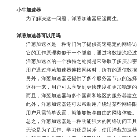
小牛加速器
为了解决这一问题，洋葱加速器应运而生。
洋葱加速器可以用吗
洋葱加速器是一种专门为了提供高速稳定的网络访
它的工作原理类似于一个隧道，通过将数据流经过
洋葱加速器的一个独特之处就是它采取了多层加密
用户通过洋葱加速器连接网络时，所有的通信数据
另外，洋葱加速器还提供了多个服务器节点的选择
这样一来，用户可以享受到更快速度和更加稳定的
而且，洋葱加速器与多个国家和地区的服务器建立了
此外，洋葱加速器还可以帮助用户绕过某些网络限
用户只需简单设置，就能够畅享自由的网络体验
总之，洋葱加速器是一种功能强大的网络访问工具，
无论是为了工作、学习还是娱乐，使用洋葱加速器