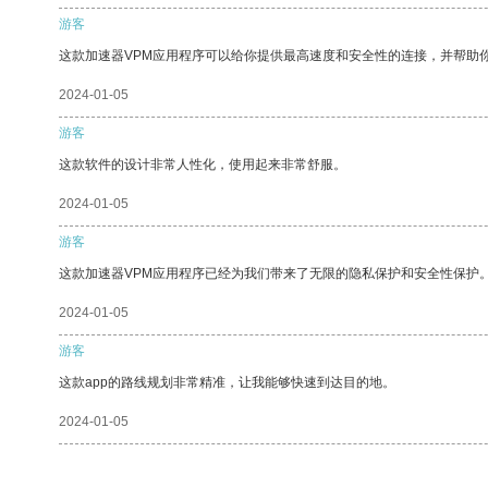
游客
这款加速器VPM应用程序可以给你提供最高速度和安全性的连接，并帮助
2024-01-05
游客
这款软件的设计非常人性化，使用起来非常舒服。
2024-01-05
游客
这款加速器VPM应用程序已经为我们带来了无限的隐私保护和安全性保护
2024-01-05
游客
这款app的路线规划非常精准，让我能够快速到达目的地。
2024-01-05