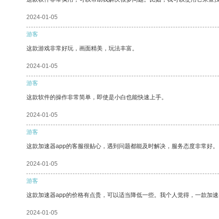
2024-01-05
游客
这款游戏非常好玩，画面精美，玩法丰富。
2024-01-05
游客
这款软件的操作非常简单，即使是小白也能快速上手。
2024-01-05
游客
这款加速器app的客服很贴心，遇到问题都能及时解决，服务态度非常好。
2024-01-05
游客
这款加速器app的价格有点贵，可以适当降低一些。我个人觉得，一款加速
2024-01-05