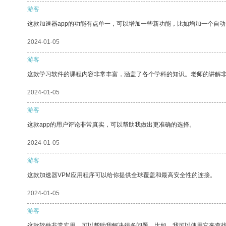
游客
这款加速器app的功能有点单一，可以增加一些新功能，比如增加一个自
2024-01-05
游客
这款学习软件的课程内容非常丰富，涵盖了各个学科的知识。老师的讲解
2024-01-05
游客
这款app的用户评论非常真实，可以帮助我做出更准确的选择。
2024-01-05
游客
这款加速器VPM应用程序可以给你提供全球覆盖和最高安全性的连接。
2024-01-05
游客
这款软件非常实用，可以帮助我解决很多问题。比如，我可以使用它来查