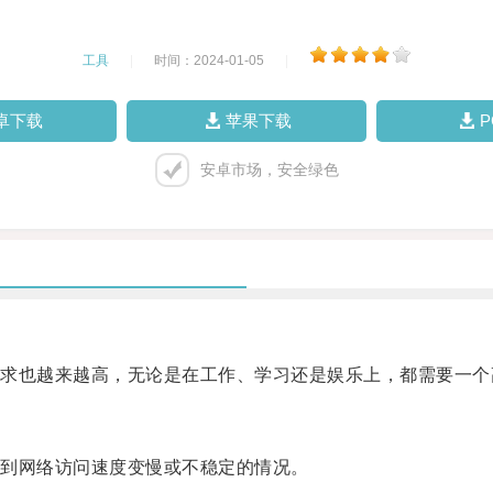
工具
|
时间：2024-01-05
|
卓下载
苹果下载
安卓市场，安全绿色
也越来越高，无论是在工作、学习还是娱乐上，都需要一个
到网络访问速度变慢或不稳定的情况。