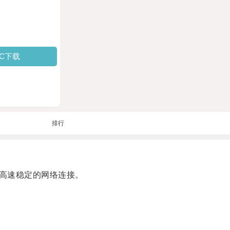
PC下载
排行
高速稳定的网络连接。