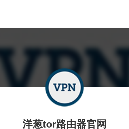
洋葱tor路由器官网