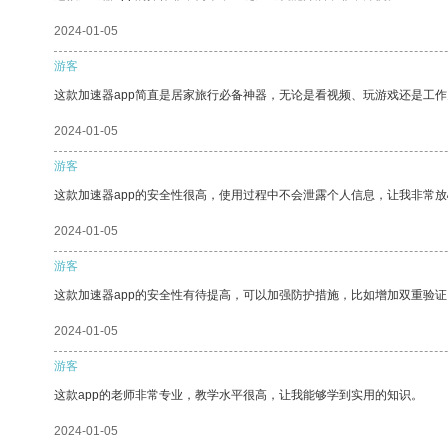
2024-01-05
游客
这款加速器app简直是居家旅行必备神器，无论是看视频、玩游戏还是工
2024-01-05
游客
这款加速器app的安全性很高，使用过程中不会泄露个人信息，让我非常放
2024-01-05
游客
这款加速器app的安全性有待提高，可以加强防护措施，比如增加双重验证
2024-01-05
游客
这款app的老师非常专业，教学水平很高，让我能够学到实用的知识。
2024-01-05