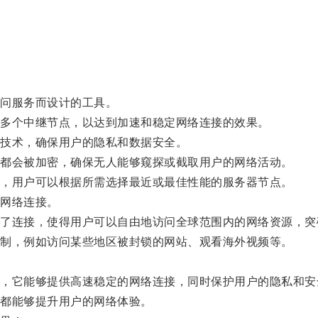
问服务而设计的工具。
多个中继节点，以达到加速和稳定网络连接的效果。
技术，确保用户的隐私和数据安全。
都会被加密，确保无人能够窥探或截取用户的网络活动。
，用户可以根据所需选择最近或最佳性能的服务器节点。
网络连接。
连接，使得用户可以自由地访问全球范围内的网络资源，突
制，例如访问某些地区被封锁的网站、观看海外视频等。
。
它能够提供高速稳定的网络连接，同时保护用户的隐私和安
都能够提升用户的网络体验。