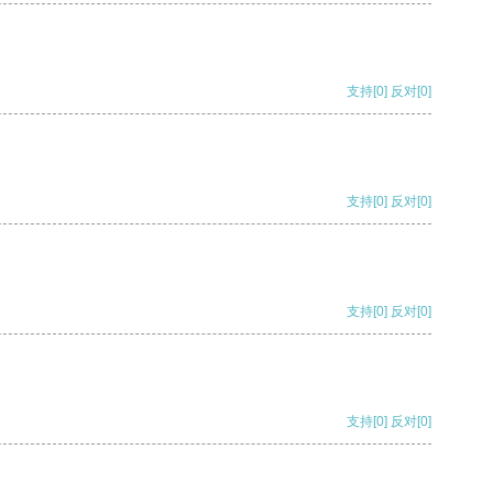
支持
[0]
反对
[0]
支持
[0]
反对
[0]
支持
[0]
反对
[0]
支持
[0]
反对
[0]