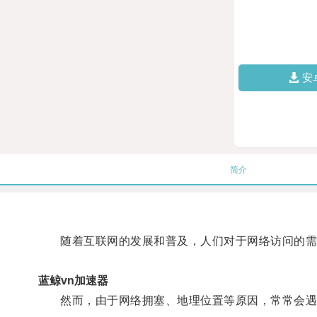
安
简介
随着互联网的发展和普及，人们对于网络访问的需求
蓝鲸vn加速器
然而，由于网络拥塞、地理位置等原因，常常会遇