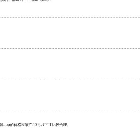
器app的价格应该在50元以下才比较合理。