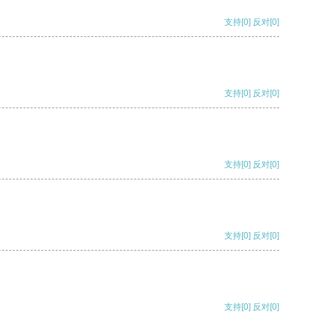
支持
[0]
反对
[0]
支持
[0]
反对
[0]
支持
[0]
反对
[0]
支持
[0]
反对
[0]
支持
[0]
反对
[0]