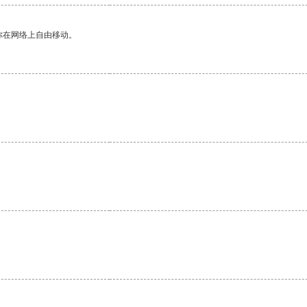
你在网络上自由移动。
。