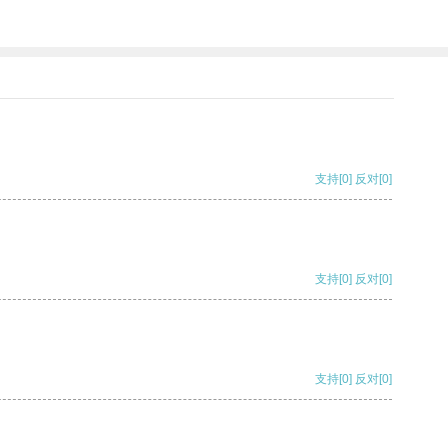
支持
[0]
反对
[0]
支持
[0]
反对
[0]
支持
[0]
反对
[0]