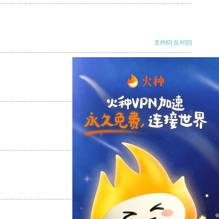
支持
[0]
反对
[0]
支持
[0]
反对
[0]
支持
[0]
反对
[0]
支持
[0]
反对
[0]