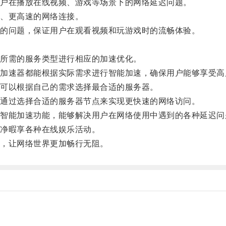
户在播放在线视频、游戏等场景下的网络延迟问题。
、更高速的网络连接。
的问题，保证用户在观看视频和玩游戏时的流畅体验。
所需的服务类型进行相应的加速优化。
速器都能根据实际需求进行智能加速，确保用户能够享受高
可以根据自己的需求选择最合适的服务器。
通过选择合适的服务器节点来实现更快速的网络访问。
能加速功能，能够解决用户在网络使用中遇到的各种延迟问
净暇享各种在线娱乐活动。
，让网络世界更加畅行无阻。
。