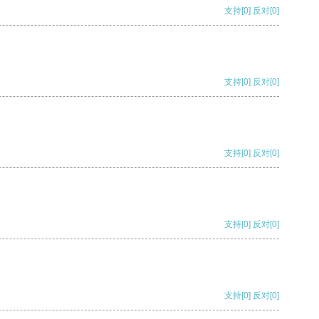
支持
[0]
反对
[0]
支持
[0]
反对
[0]
支持
[0]
反对
[0]
支持
[0]
反对
[0]
支持
[0]
反对
[0]