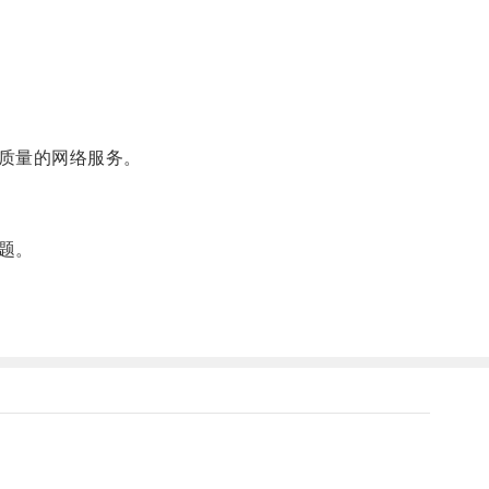
质量的网络服务。
题。