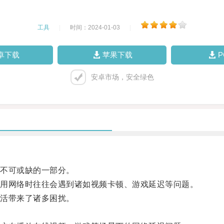
工具
|
时间：2024-01-03
|
卓下载
苹果下载
安卓市场，安全绿色
不可或缺的一部分。
用网络时往往会遇到诸如视频卡顿、游戏延迟等问题。
活带来了诸多困扰。