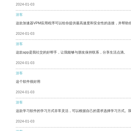
2024-01-03
游客
这款加速器VPM应用程序可以给你提供最高速度和安全性的连接，并帮助
2024-01-03
游客
这款app是我社交的好帮手，让我能够与朋友保持联系，分享生活点滴。
2024-01-03
游客
这个软件很好用
2024-01-03
游客
这款学习软件的学习方式非常灵活，可以根据自己的需求选择学习方式。
2024-01-03