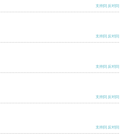
支持
[0]
反对
[0]
支持
[0]
反对
[0]
支持
[0]
反对
[0]
支持
[0]
反对
[0]
支持
[0]
反对
[0]