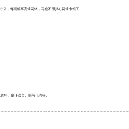
作办公，都能畅享高速网络，再也不用担心网速卡顿了。
找资料、翻译语言、编写代码等。