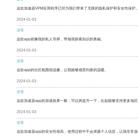
这款加速器VPM应用程序已经为我们带来了无限的隐私保护和安全性保护
2024-01-03
游客
这款app就像我的私人导师，带领我探索知识的奥秘。
2024-01-03
游客
这款app的社区氛围很温馨，让我能够感受到家的温暖。
2024-01-03
游客
这款加速器app的加速效果一般，可以再提升一下，比如能够支持更多地
2024-01-03
游客
这款加速器app的安全性很高，使用过程中不会泄露个人信息，让我非常放