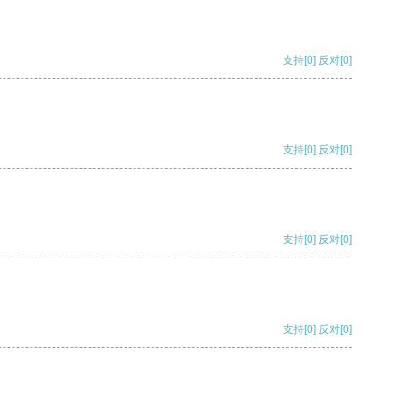
支持
[0]
反对
[0]
支持
[0]
反对
[0]
支持
[0]
反对
[0]
支持
[0]
反对
[0]