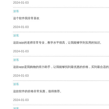
2024-01-03
游客
这个软件我非常喜欢
2024-01-03
游客
这款app的老师非常专业，教学水平很高，让我能够学到实用的知识。
2024-01-03
游客
这款app是我购物的得力助手，让我能够找到最优惠的价格，买到最合适
2024-01-03
游客
这款软件的价格非常实惠，值得推荐。
2024-01-03
游客