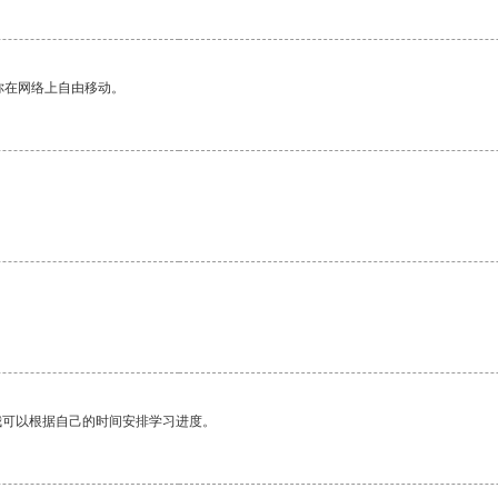
你在网络上自由移动。
我可以根据自己的时间安排学习进度。