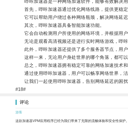
哔咔加速器是一种网络加速软件，能够有效解决用
首先，哔咔加速器通过优化网络线路，提供更稳定
它可以帮助用户绕过各种网络瓶颈，解决网络延迟
其次，哔咔加速器具备智能加速功能。
它会自动检测用户所使用的网络环境，并根据用户
无论是观看高清视频还是进行实时网络游戏，哔咔加
此外，哔咔加速器还提供了多个服务器节点，用户
这样一来，无论用户身处世界的哪个角落，都可以
总之，哔咔加速器拥有稳定可靠的网络加速技术和智
通过使用哔咔加速器，用户可以畅享网络世界，洁
让我们一起使用哔咔加速器，告别网络延迟的困扰
#18#
评论
游客
这款加速器VPM应用程序已经为我们带来了无限的流畅体验和安全性保护