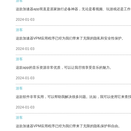
游客
这款加速器app简直是居家旅行必备神器，无论是看视频、玩游戏还是工
2024-01-03
游客
这款加速器VPM应用程序已经为我们带来了无限的隐私和安全性保护。
2024-01-03
游客
这款app的音乐资源非常优质，可以让我尽情享受音乐的魅力。
2024-01-03
游客
这款软件非常实用，可以帮助我解决很多问题。比如，我可以使用它来查
2024-01-03
游客
这款加速器VPM应用程序已经为我们带来了无限的隐私保护和自由。