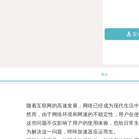
安
简介
随着互联网的高速发展，网络已经成为现代生活中
然而，由于网络环境和网速的不稳定性，用户在使
这些问题不仅影响了用户的使用体验，也给日常生
为解决这一问题，哔咔加速器应运而生。