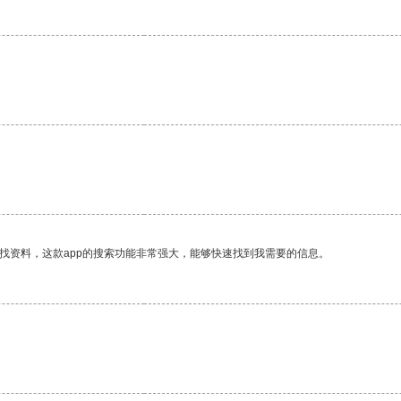
。
找资料，这款app的搜索功能非常强大，能够快速找到我需要的信息。