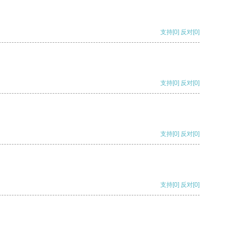
支持
[0]
反对
[0]
支持
[0]
反对
[0]
支持
[0]
反对
[0]
支持
[0]
反对
[0]