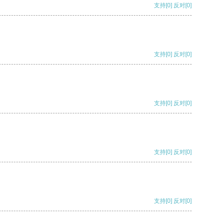
支持
[0]
反对
[0]
支持
[0]
反对
[0]
支持
[0]
反对
[0]
支持
[0]
反对
[0]
支持
[0]
反对
[0]