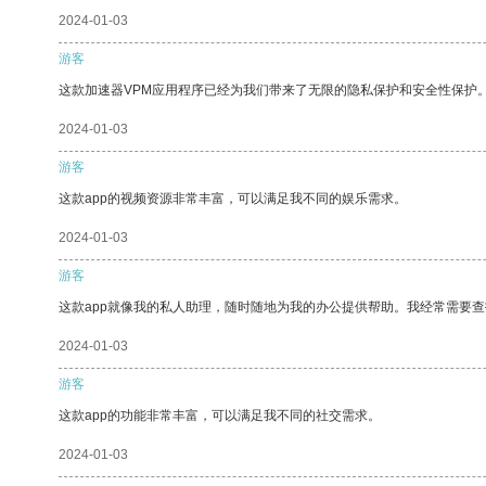
2024-01-03
游客
这款加速器VPM应用程序已经为我们带来了无限的隐私保护和安全性保护
2024-01-03
游客
这款app的视频资源非常丰富，可以满足我不同的娱乐需求。
2024-01-03
游客
这款app就像我的私人助理，随时随地为我的办公提供帮助。我经常需要查
2024-01-03
游客
这款app的功能非常丰富，可以满足我不同的社交需求。
2024-01-03