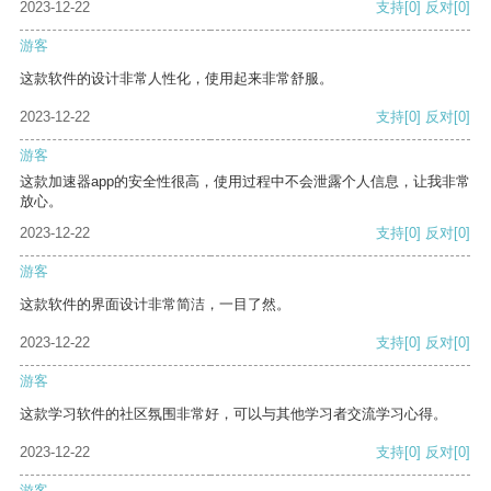
2023-12-22
支持
[0]
反对
[0]
游客
这款软件的设计非常人性化，使用起来非常舒服。
2023-12-22
支持
[0]
反对
[0]
游客
这款加速器app的安全性很高，使用过程中不会泄露个人信息，让我非常
放心。
2023-12-22
支持
[0]
反对
[0]
游客
这款软件的界面设计非常简洁，一目了然。
2023-12-22
支持
[0]
反对
[0]
游客
这款学习软件的社区氛围非常好，可以与其他学习者交流学习心得。
2023-12-22
支持
[0]
反对
[0]
游客