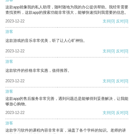
这款app就像我的私人助理，随时随地为我的办公提供帮助。我经常需要
查找资料，这款app的搜索功能非常强大，能够快速找到我需要的信息。
2023-12-22
支持
[0]
反对
[0]
游客
这款游戏的音乐非常优美，听了让人心旷神怡。
2023-12-22
支持
[0]
反对
[0]
游客
这款软件的价格非常实惠，值得推荐。
2023-12-22
支持
[0]
反对
[0]
游客
这款app的售后服务非常完善，遇到问题总是能够得到妥善解决，让我能
够放心购物。
2023-12-22
支持
[0]
反对
[0]
游客
这款学习软件的课程内容非常丰富，涵盖了各个学科的知识。老师的讲