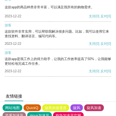
这款app的商品种类非常丰富，可以满足我所有的购物需求。
2023-12-22
支持
[0]
反对
[0]
游客
这款软件非常实用，可以帮助我解决很多问题。比如，我可以使用它来
查找资料、翻译语言、编写代码等。
2023-12-22
支持
[0]
反对
[0]
游客
这款app是我工作上的得力助手，让我的工作效率提高了50%，让我能够
更轻松地完成工作任务。
2023-12-22
支持
[0]
反对
[0]
友情链接
网站地图
QuickQ
旋风加速度器
旋风
旋风加速
坚果加速器
tiktok加速器
狗急加速器官网