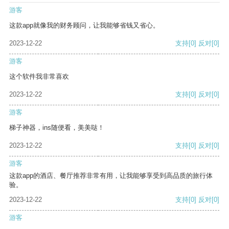
游客
这款app就像我的财务顾问，让我能够省钱又省心。
2023-12-22
支持
[0]
反对
[0]
游客
这个软件我非常喜欢
2023-12-22
支持
[0]
反对
[0]
游客
梯子神器，ins随便看，美美哒！
2023-12-22
支持
[0]
反对
[0]
游客
这款app的酒店、餐厅推荐非常有用，让我能够享受到高品质的旅行体
验。
2023-12-22
支持
[0]
反对
[0]
游客