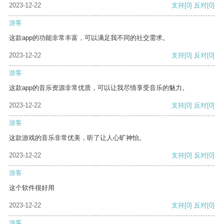
2023-12-22
支持
[0]
反对
[0]
游客
这款app的功能非常丰富，可以满足我不同的社交需求。
2023-12-22
支持
[0]
反对
[0]
游客
这款app的音乐资源非常优质，可以让我尽情享受音乐的魅力。
2023-12-22
支持
[0]
反对
[0]
游客
这款游戏的音乐非常优美，听了让人心旷神怡。
2023-12-22
支持
[0]
反对
[0]
游客
这个软件很好用
2023-12-22
支持
[0]
反对
[0]
游客