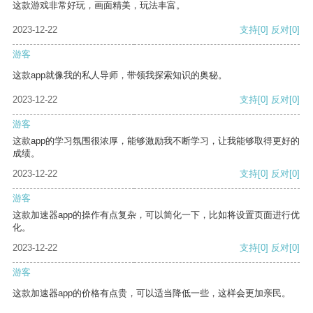
这款游戏非常好玩，画面精美，玩法丰富。
2023-12-22
支持
[0]
反对
[0]
游客
这款app就像我的私人导师，带领我探索知识的奥秘。
2023-12-22
支持
[0]
反对
[0]
游客
这款app的学习氛围很浓厚，能够激励我不断学习，让我能够取得更好的
成绩。
2023-12-22
支持
[0]
反对
[0]
游客
这款加速器app的操作有点复杂，可以简化一下，比如将设置页面进行优
化。
2023-12-22
支持
[0]
反对
[0]
游客
这款加速器app的价格有点贵，可以适当降低一些，这样会更加亲民。