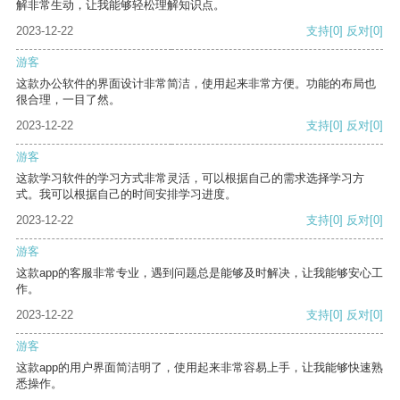
解非常生动，让我能够轻松理解知识点。
2023-12-22
支持
[0]
反对
[0]
游客
这款办公软件的界面设计非常简洁，使用起来非常方便。功能的布局也
很合理，一目了然。
2023-12-22
支持
[0]
反对
[0]
游客
这款学习软件的学习方式非常灵活，可以根据自己的需求选择学习方
式。我可以根据自己的时间安排学习进度。
2023-12-22
支持
[0]
反对
[0]
游客
这款app的客服非常专业，遇到问题总是能够及时解决，让我能够安心工
作。
2023-12-22
支持
[0]
反对
[0]
游客
这款app的用户界面简洁明了，使用起来非常容易上手，让我能够快速熟
悉操作。