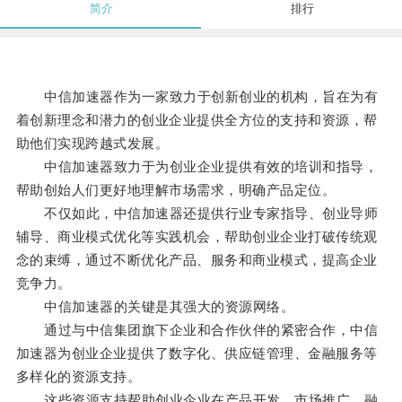
简介
排行
中信加速器作为一家致力于创新创业的机构，旨在为有
着创新理念和潜力的创业企业提供全方位的支持和资源，帮
助他们实现跨越式发展。
中信加速器致力于为创业企业提供有效的培训和指导，
帮助创始人们更好地理解市场需求，明确产品定位。
不仅如此，中信加速器还提供行业专家指导、创业导师
辅导、商业模式优化等实践机会，帮助创业企业打破传统观
念的束缚，通过不断优化产品、服务和商业模式，提高企业
竞争力。
中信加速器的关键是其强大的资源网络。
通过与中信集团旗下企业和合作伙伴的紧密合作，中信
加速器为创业企业提供了数字化、供应链管理、金融服务等
多样化的资源支持。
这些资源支持帮助创业企业在产品开发、市场推广、融