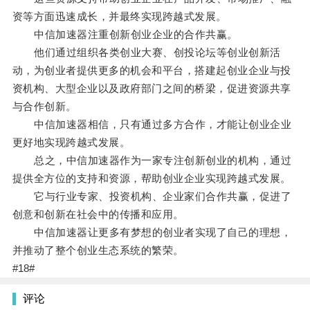
资等方面迅速成长，并最终实现跨越式发展。
中信加速器注重创新创业企业的合作共赢。
他们通过组织各类创业大赛、创投论坛等创业创新活
动，为创业者提供更多的机会和平台，搭建起创业企业与投
资机构、大型企业以及政府部门之间的桥梁，促进资源共享
与合作创新。
中信加速器相信，只有通过多方合作，才能让创业企业
更好地实现跨越式发展。
总之，中信加速器作为一家专注创新创业的机构，通过
提供全方位的支持和资源，帮助创业企业实现跨越式发展。
它与行业专家、投资机构、企业家们合作共赢，促进了
创意和创新在社会中的传播和应用。
中信加速器让更多有梦想的创业者实现了自己的理想，
并推动了整个创业生态系统的繁荣。
#18#
评论